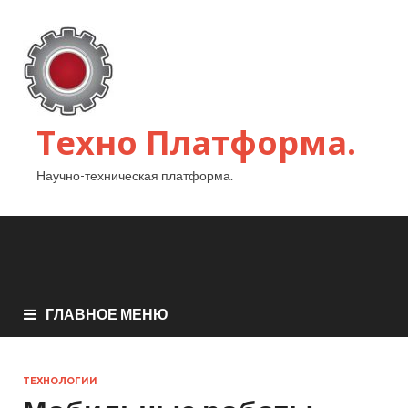
Техно Платформа.
Научно-техническая платформа.
ГЛАВНОЕ МЕНЮ
ТЕХНОЛОГИИ