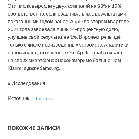
Эти числа выросли у двух компаний на 83% и 15%
соответственно, если сравнивать их с результатами,
показанными годом ранее. Apple во втором квартале
2021 года завоевала лишь 14-процентную долю,
улучшив свой результат на 1%. Впрочем, речь идёт
только о числе произведённых устройств. Аналитики
напоминают, что в деньгах же Apple зарабатывает
на своих смартфонах несоизмеримо больше, чем
Xiaomi и даже Samsung.
# Исследования
Источник:
bitprice.ru
ПОХОЖИЕ ЗАПИСИ