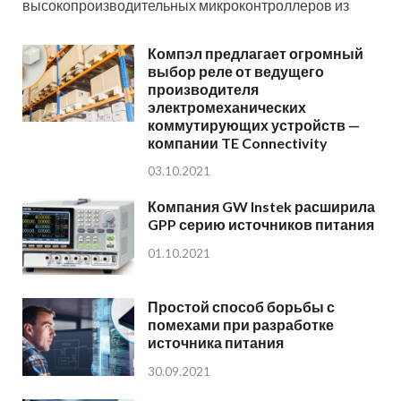
высокопроизводительных микроконтроллеров из
Компэл предлагает огромный
выбор реле от ведущего
производителя
электромеханических
коммутирующих устройств —
компании TE Connectivity
03.10.2021
Компания GW Instek расширила
GPP серию источников питания
01.10.2021
Простой способ борьбы с
помехами при разработке
источника питания
30.09.2021