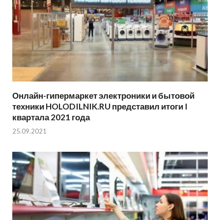
Онлайн-гипермаркет электроники и бытовой
техники HOLODILNIK.RU представил итоги I
квартала 2021 года
25.09.2021