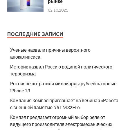
рынке
02.10.2021
ПОСЛЕДНИЕ ЗАПИСИ
Ученые назвали причины вероятного
апокалипсиса
Историк назвал Россию родиной политического
терроризма
Россияне потратили миллиарды рублей на новые
iPhone 13
Компания Компэл приглашает на вебинар «Работа
с внешней памятью в STM32H7»
Компэл предлагает огромный выбор реле от
ведущего производителя электромеханических