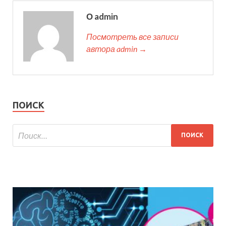
О admin
Посмотреть все записи
автора admin →
ПОИСК