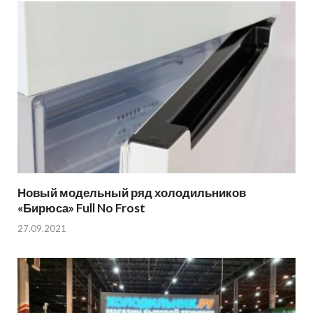
Новый модельный ряд холодильников
«Бирюса» Full No Frost
27.09.2021