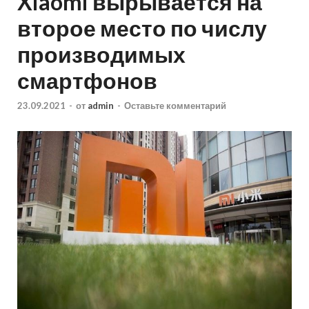
Xiaomi вырывается на
второе место по числу
производимых
смартфонов
23.09.2021
-
от
admin
-
Оставьте комментарий