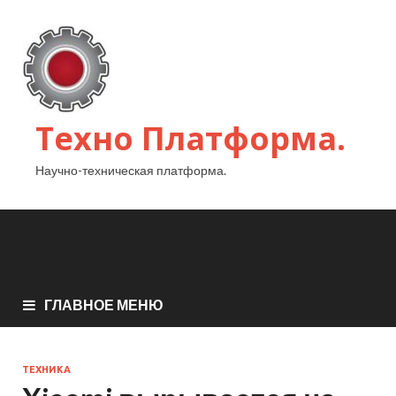
Техно Платформа.
Научно-техническая платформа.
ГЛАВНОЕ МЕНЮ
ТЕХНИКА