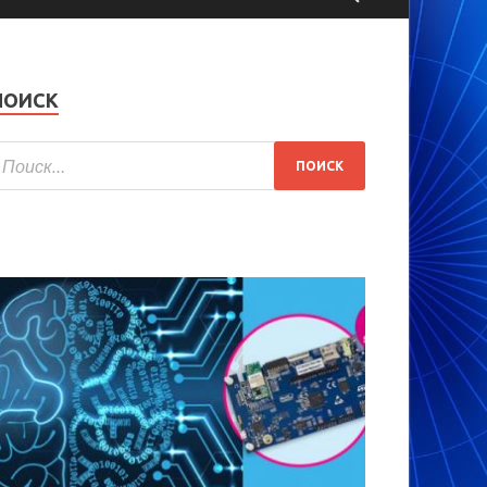
ПОИСК