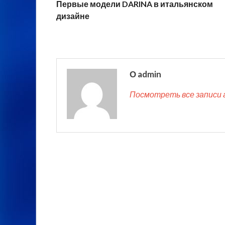
Первые модели DARINA в итальянском
дизайне
О admin
Посмотреть все записи 