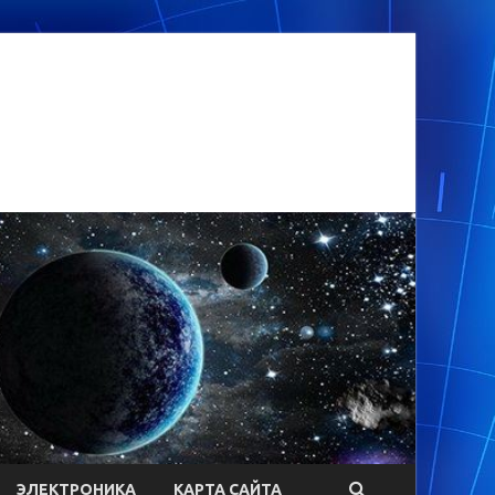
ЭЛЕКТРОНИКА
КАРТА САЙТА