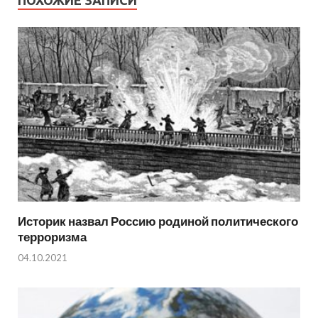
Историк назвал Россию родиной политического
терроризма
04.10.2021