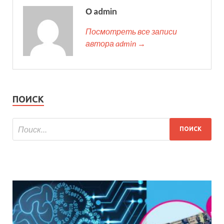
О admin
Посмотреть все записи
автора admin →
ПОИСК