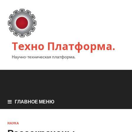
Техно Платформа.
Научно-техническая платформа.
ГЛАВНОЕ МЕНЮ
НАУКА