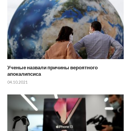
Ученые назвали причины вероятного
апокалипсиса
04.10.2021