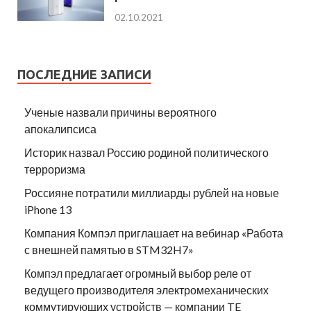
02.10.2021
ПОСЛЕДНИЕ ЗАПИСИ
Ученые назвали причины вероятного
апокалипсиса
Историк назвал Россию родиной политического
терроризма
Россияне потратили миллиарды рублей на новые
iPhone 13
Компания Компэл приглашает на вебинар «Работа
с внешней памятью в STM32H7»
Компэл предлагает огромный выбор реле от
ведущего производителя электромеханических
коммутирующих устройств — компании TE