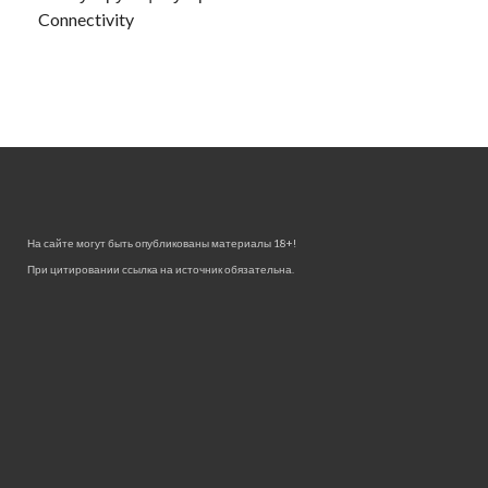
Connectivity
На сайте могут быть опубликованы материалы 18+!
При цитировании ссылка на источник обязательна.