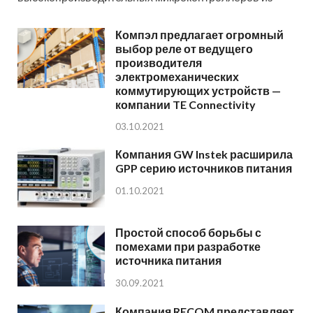
Компэл предлагает огромный
выбор реле от ведущего
производителя
электромеханических
коммутирующих устройств —
компании TE Connectivity
03.10.2021
Компания GW Instek расширила
GPP серию источников питания
01.10.2021
Простой способ борьбы с
помехами при разработке
источника питания
30.09.2021
Компания RECOM представляет