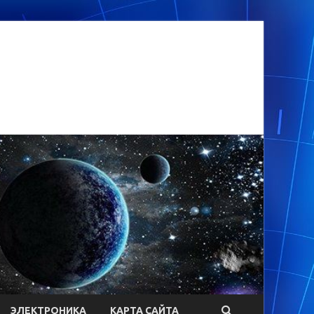
ЭЛЕКТРОНИКА
КАРТА САЙТА