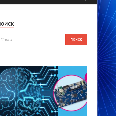
ПОИСК