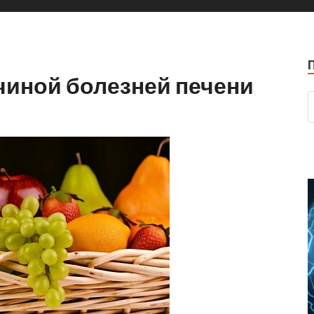
чиной болезней печени