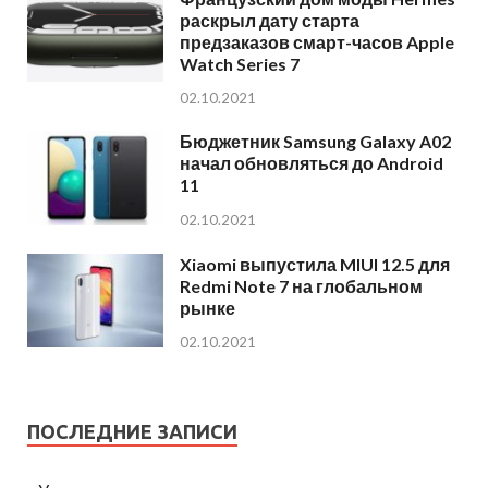
раскрыл дату старта
предзаказов смарт-часов Apple
Watch Series 7
02.10.2021
Бюджетник Samsung Galaxy A02
начал обновляться до Android
11
02.10.2021
Xiaomi выпустила MIUI 12.5 для
Redmi Note 7 на глобальном
рынке
02.10.2021
ПОСЛЕДНИЕ ЗАПИСИ