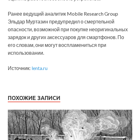
Ранее ведущий аналитик Mobile Research Group
Эльдар Муртазин предупредил о смертельной
опасности, возможной при покупке неоригинальных
зарядок и других аксессуаров для смартфонов. По
его словам, они могут воспламениться при
использовании.
Источник:
lenta.ru
ПОХОЖИЕ ЗАПИСИ