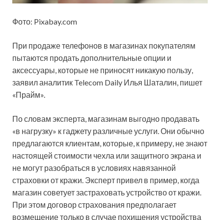
Фото: Pixabay.com
При продаже телефонов в магазинах покупателям
пытаются продать дополнительные опции и
аксессуары, которые не приносят никакую пользу,
заявил аналитик Telecom Daily Илья Шаталин, пишет
«Прайм».
По словам эксперта, магазинам выгодно продавать
«в нагрузку» к
гаджету различные услуги. Они обычно
предлагаются клиентам, которые, к примеру, не знают
настоящей стоимости чехла или защитного экрана и
не могут разобраться в условиях навязанной
страховки от кражи. Эксперт привел в пример, когда
магазин советует застраховать устройство от кражи.
При этом договор страхования предполагает
возмещение только в случае похищения устройства