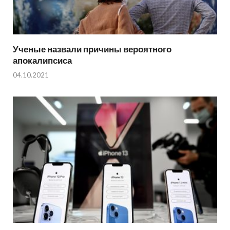
Ученые назвали причины вероятного
апокалипсиса
04.10.2021