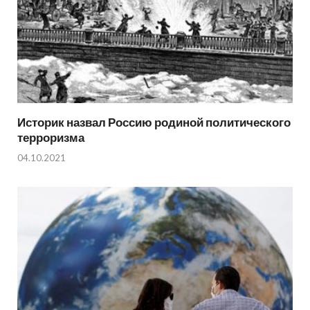
Историк назвал Россию родиной политического
терроризма
04.10.2021