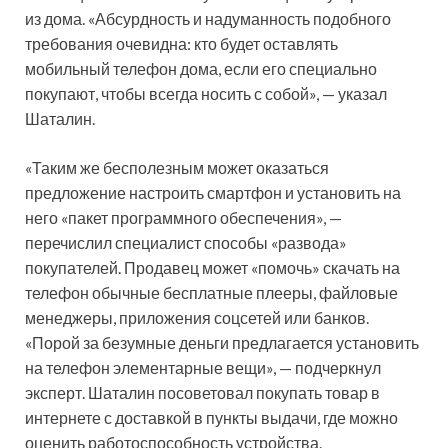
из дома. «Абсурдность и надуманность подобного
требования очевидна: кто будет оставлять
мобильный телефон дома, если его специально
покупают, чтобы всегда носить с собой», — указал
Шаталин.
«Таким же бесполезным может оказаться
предложение настроить смартфон и установить на
него «пакет программного обеспечения», —
перечислил специалист способы «развода»
покупателей. Продавец может «помочь» скачать на
телефон обычные бесплатные плееры, файловые
менеджеры, приложения соцсетей или банков.
«Порой за безумные деньги предлагается установить
на телефон элементарные вещи», — подчеркнул
эксперт. Шаталин посоветовал покупать товар в
интернете с доставкой в пункты выдачи, где можно
оценить работоспособность устройства.