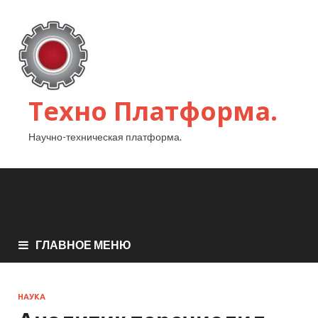
Техно Платформа.
Научно-техническая платформа.
ГЛАВНОЕ МЕНЮ
НАУКА