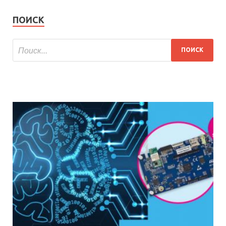
ПОИСК