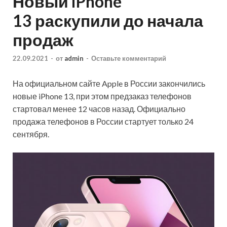
Новый iPhone
13 раскупили до начала
продаж
22.09.2021
-
от
admin
-
Оставьте комментарий
На официальном сайте Apple в России закончились
новые iPhone 13, при этом предзаказ телефонов
стартовал менее 12 часов назад. Официально
продажа телефонов в России стартует только 24
сентября.