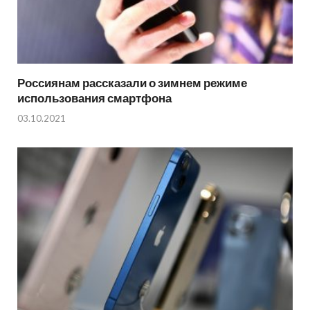
Россиянам рассказали о зимнем режиме
использования смартфона
03.10.2021