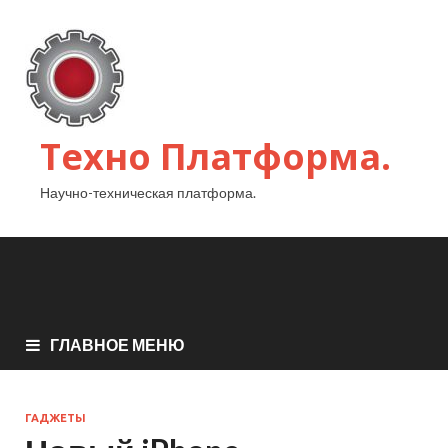
Техно Платформа.
Научно-техническая платформа.
ГЛАВНОЕ МЕНЮ
ГАДЖЕТЫ