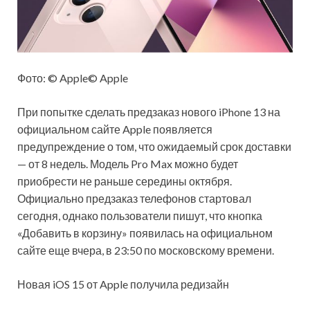
Фото: © Apple© Apple
При попытке сделать предзаказ нового iPhone 13 на
официальном сайте
Apple появляется
предупреждение о том, что ожидаемый срок доставки
— от 8 недель. Модель Pro Max можно будет
приобрести не раньше середины октября.
Официально предзаказ телефонов стартовал
сегодня, однако пользователи пишут, что кнопка
«Добавить в корзину» появилась на официальном
сайте еще вчера, в 23:50 по московскому времени.
Новая iOS 15 от Apple получила редизайн