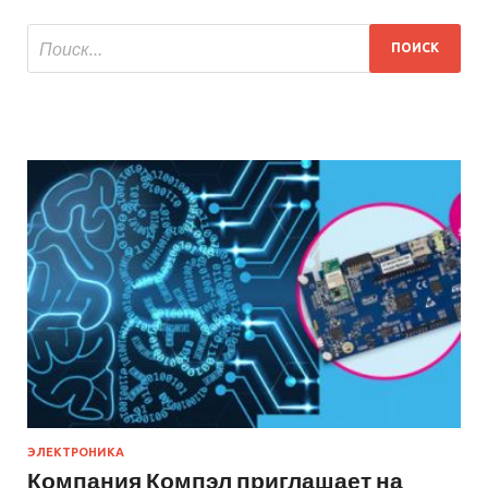
ЭЛЕКТРОНИКА
Компания Компэл приглашает на