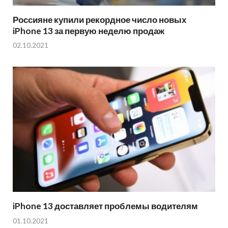
Россияне купили рекордное число новых
iPhone 13 за первую неделю продаж
02.10.2021
iPhone 13 доставляет проблемы водителям
01.10.2021