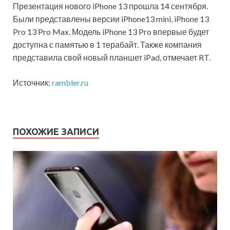
Презентация нового iPhone 13 прошла 14 сентября.
Были представлены версии iPhone13 mini, iPhone 13
Pro 13 Pro Max. Модель iPhone 13 Pro впервые будет
доступна с памятью в 1 терабайт. Также компания
представила свой новый планшет iPad, отмечает RT.
Источник:
rambler.ru
ПОХОЖИЕ ЗАПИСИ