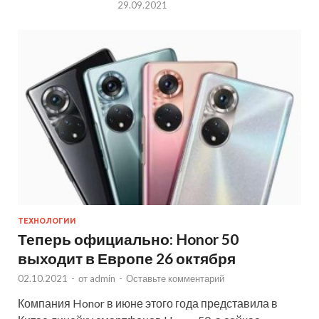
29.09.2021
ТЕХНОЛОГИИ
Теперь официально: Honor 50
выходит в Европе 26 октября
02.10.2021
-
от
admin
-
Оставьте комментарий
Компания Honor в июне этого года представила в