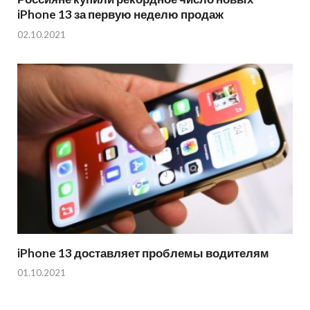
iPhone 13 за первую неделю продаж
02.10.2021
iPhone 13 доставляет проблемы водителям
01.10.2021