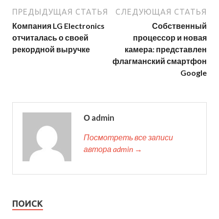
ПРЕДЫДУЩАЯ СТАТЬЯ
СЛЕДУЮЩАЯ СТАТЬЯ
Компания LG Electronics
Собственный
отчиталась о своей
процессор и новая
рекордной выручке
камера: представлен
флагманский смартфон
Google
О admin
Посмотреть все записи
автора admin →
ПОИСК