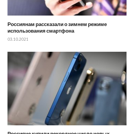
Россиянам рассказали о зимнем режиме
использования смартфона
03.10.2021
Россияне купили рекордное число новых