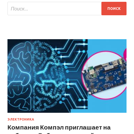
ЭЛЕКТРОНИКА
Компания Компэл приглашает на