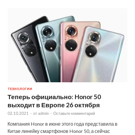
ТЕХНОЛОГИИ
Теперь официально: Honor 50
выходит в Европе 26 октября
02.10.2021
-
от
admin
-
Оставьте комментарий
Компания Honor в июне этого года представила в
Китае линейку смартфонов Honor 50, а сейчас