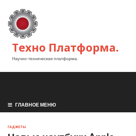
Техно Платформа.
Научно-техническая платформа.
ГЛАВНОЕ МЕНЮ
ГАДЖЕТЫ