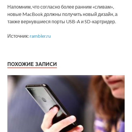
Напомним, что согласно более ранним «сливам»,
новые MacBook должны получить новый дизайн, а
также вернувшиеся порты USB-A и SD-картридер.
Источник:
rambler.ru
ПОХОЖИЕ ЗАПИСИ