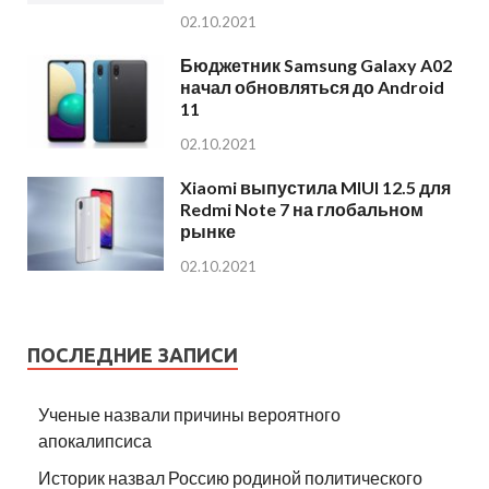
02.10.2021
Бюджетник Samsung Galaxy A02
начал обновляться до Android
11
02.10.2021
Xiaomi выпустила MIUI 12.5 для
Redmi Note 7 на глобальном
рынке
02.10.2021
ПОСЛЕДНИЕ ЗАПИСИ
Ученые назвали причины вероятного
апокалипсиса
Историк назвал Россию родиной политического