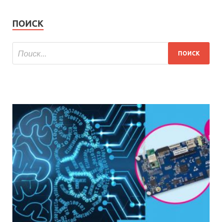
ПОИСК