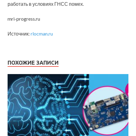
работать в условиях ГНСС помех.
mri-progress.ru
Источник:
rlocman.ru
ПОХОЖИЕ ЗАПИСИ