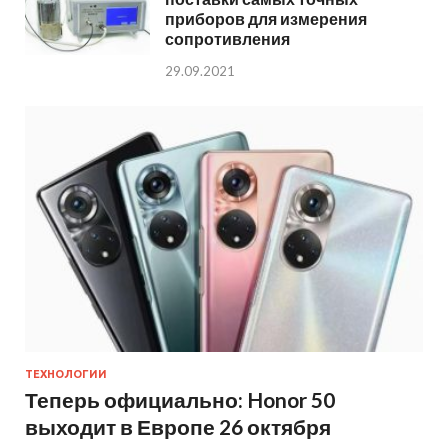
приборов для измерения
сопротивления
29.09.2021
ТЕХНОЛОГИИ
Теперь официально: Honor 50
выходит в Европе 26 октября