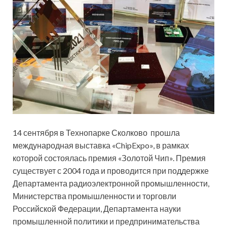
14 сентября в Технопарке Сколково прошла
международная выставка «ChipExpo», в рамках
которой состоялась премия «Золотой Чип».
Премия
существует с 2004 года и проводится при поддержке
Департамента радиоэлектронной промышленности,
Министерства промышленности и торговли
Российской Федерации, Департамента науки
промышленной политики и предпринимательства