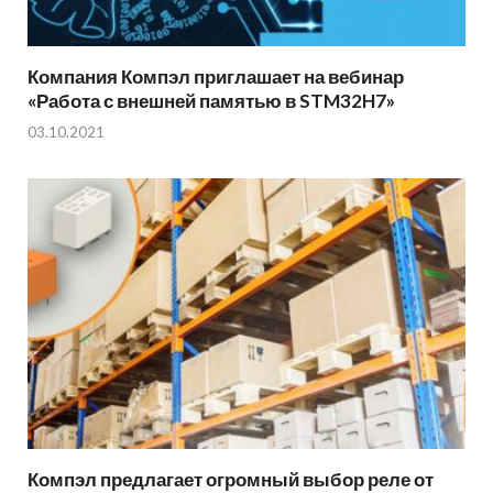
Компания Компэл приглашает на вебинар
«Работа с внешней памятью в STM32H7»
03.10.2021
Компэл предлагает огромный выбор реле от