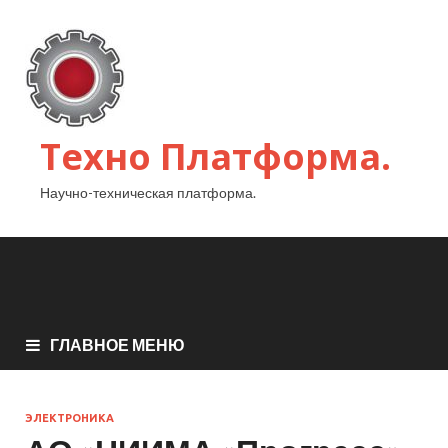
Техно Платформа.
Научно-техническая платформа.
ГЛАВНОЕ МЕНЮ
ЭЛЕКТРОНИКА