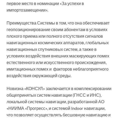
первое место в номинации «За успехи в
импортозамещении».
Преимущества Системы в том, что она обеспечивает
геопозиционирование своим абонентам в условиях
плохого приема или полного отсутствия сигналов
навигационных космических аппаратов, глобальных
навигационных спутниковых систем, а также в
условиях воздействия внешних маскирующих помех
естественного или искусственного происхождения,
имитационных помех и факторов неблагоприятного
воздействия окружающей среды.
Новизна «КОНСУЛ» заключается в комплексировании
общепринятых систем навигации (ГНСС и ИНС),
локальной системы навигации, разработанной АО
«НИИМА «Прогресс», и системой Indoor навигации,
что позволяет осуществлять бесшовную навигацию и