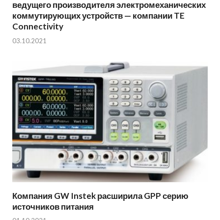
ведущего производителя электромеханических
коммутирующих устройств — компании TE
Connectivity
03.10.2021
Компания GW Instek расширила GPP серию
источников питания