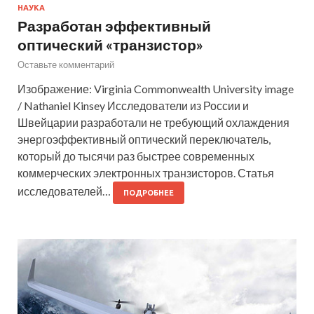
НАУКА
Разработан эффективный
оптический «транзистор»
Оставьте комментарий
Изображение: Virginia Commonwealth University image
/ Nathaniel Kinsey Исследователи из России и
Швейцарии разработали не требующий охлаждения
энергоэффективный оптический переключатель,
который до тысячи раз быстрее современных
коммерческих электронных транзисторов. Статья
исследователей…
ПОДРОБНЕЕ