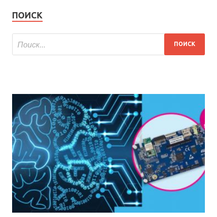
ПОИСК