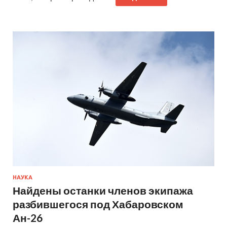
НАУКА
Найдены останки членов экипажа
разбившегося под Хабаровском
Ан-26