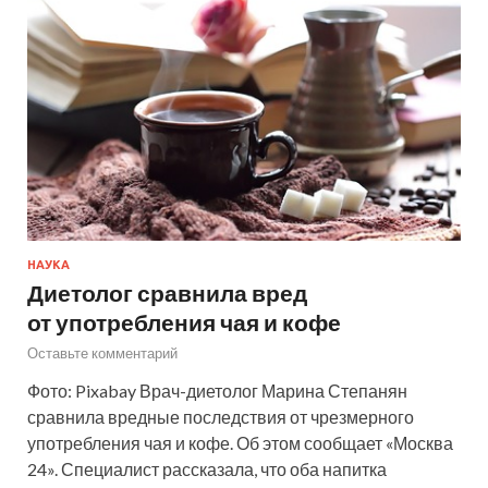
НАУКА
Диетолог сравнила вред
от употребления чая и кофе
Оставьте комментарий
Фото: Pixabay Врач-диетолог Марина Степанян
сравнила вредные последствия от чрезмерного
употребления чая и кофе. Об этом сообщает «Москва
24». Специалист рассказала, что оба напитка