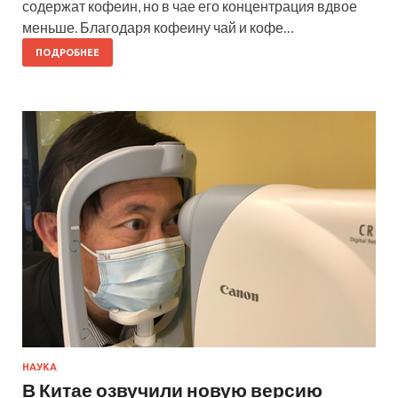
содержат кофеин, но в чае его концентрация вдвое
меньше. Благодаря кофеину чай и кофе…
ПОДРОБНЕЕ
НАУКА
В Китае озвучили новую версию