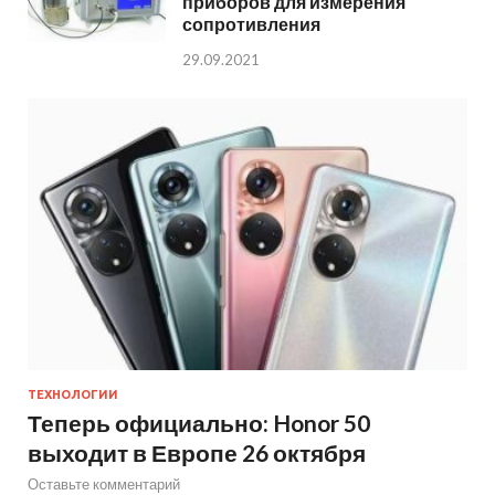
приборов для измерения
сопротивления
29.09.2021
ТЕХНОЛОГИИ
Теперь официально: Honor 50
выходит в Европе 26 октября
Оставьте комментарий