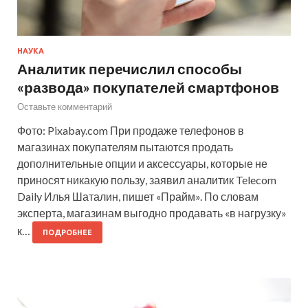
НАУКА
Аналитик перечислил способы
«развода» покупателей смартфонов
Оставьте комментарий
Фото: Pixabay.com При продаже телефонов в
магазинах покупателям пытаются продать
дополнительные опции и аксессуары, которые не
приносят никакую пользу, заявил аналитик Telecom
Daily Илья Шаталин, пишет «Прайм». По словам
эксперта, магазинам выгодно продавать «в нагрузку»
к…
ПОДРОБНЕЕ