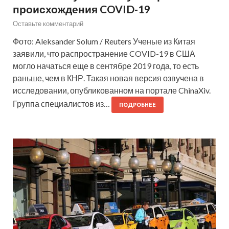
происхождения COVID-19
Оставьте комментарий
Фото: Aleksander Solum / Reuters Ученые из Китая
заявили, что распространение COVID-19 в США
могло начаться еще в сентябре 2019 года, то есть
раньше, чем в КНР. Такая новая версия озвучена в
исследовании, опубликованном на портале ChinaXiv.
Группа специалистов из…
ПОДРОБНЕЕ