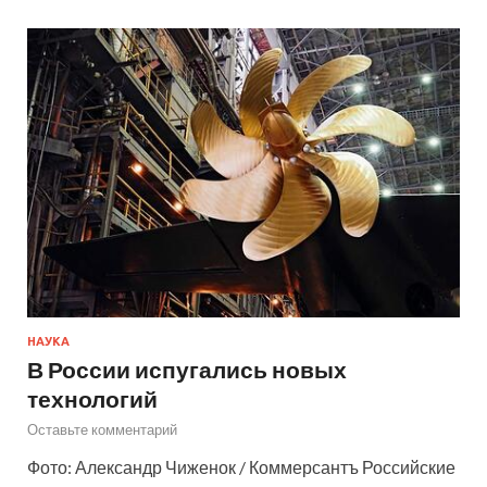
НАУКА
В России испугались новых
технологий
Оставьте комментарий
Фото: Александр Чиженок / Коммерсантъ Российские