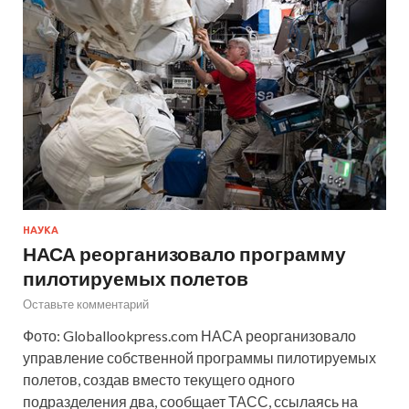
НАУКА
НАСА реорганизовало программу
пилотируемых полетов
Оставьте комментарий
Фото: Globallookpress.com НАСА реорганизовало
управление собственной программы пилотируемых
полетов, создав вместо текущего одного
подразделения два, сообщает ТАСС, ссылаясь на