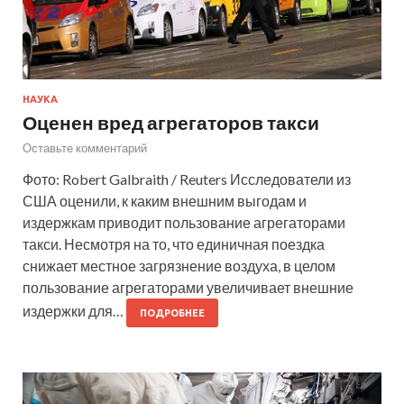
НАУКА
Оценен вред агрегаторов такси
Оставьте комментарий
Фото: Robert Galbraith / Reuters Исследователи из
США оценили, к каким внешним выгодам и
издержкам приводит пользование агрегаторами
такси. Несмотря на то, что единичная поездка
снижает местное загрязнение воздуха, в целом
пользование агрегаторами увеличивает внешние
издержки для…
ПОДРОБНЕЕ