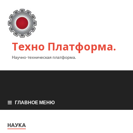
Техно Платформа.
Научно-техническая платформа.
ГЛАВНОЕ МЕНЮ
НАУКА