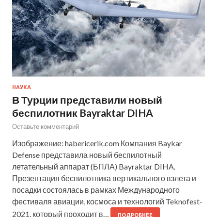
НАУКА
В Турции представили новый
беспилотник Bayraktar DIHA
Оставьте комментарий
Изображение: habericerik.com Компания Baykar
Defense представила новый беспилотный
летательный аппарат (БПЛА) Bayraktar DIHA.
Презентация беспилотника вертикального взлета и
посадки состоялась в рамках Международного
фестиваля авиации, космоса и технологий Teknofest-
2021, который проходит в…
ПОДРОБНЕЕ