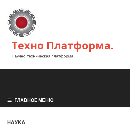
Техно Платформа.
Научно-техническая платформа.
ГЛАВНОЕ МЕНЮ
НАУКА