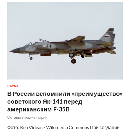
НАУКА
В России вспомнили «преимущество»
советского Як-141 перед
американским F-35B
Оставьте комментарий
Фото: Ken Videan / Wikimedia Commons При создании