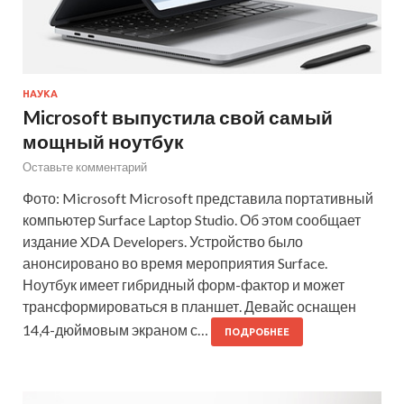
НАУКА
Microsoft выпустила свой самый
мощный ноутбук
Оставьте комментарий
Фото: Microsoft Microsoft представила портативный
компьютер Surface Laptop Studio. Об этом сообщает
издание XDA Developers. Устройство было
анонсировано во время мероприятия Surface.
Ноутбук имеет гибридный форм-фактор и может
трансформироваться в планшет. Девайс оснащен
14,4-дюймовым экраном с…
ПОДРОБНЕЕ