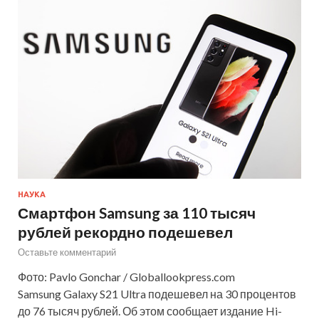
НАУКА
Смартфон Samsung за 110 тысяч
рублей рекордно подешевел
Оставьте комментарий
Фото: Pavlo Gonchar / Globallookpress.com
Samsung Galaxy S21 Ultra подешевел на 30 процентов
до 76 тысяч рублей. Об этом сообщает издание Hi-