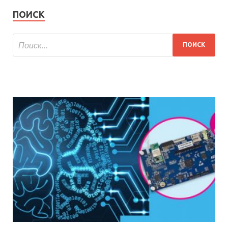
ПОИСК