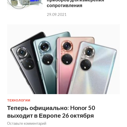
сопротивления
29.09.2021
ТЕХНОЛОГИИ
Теперь официально: Honor 50
выходит в Европе 26 октября
Оставьте комментарий