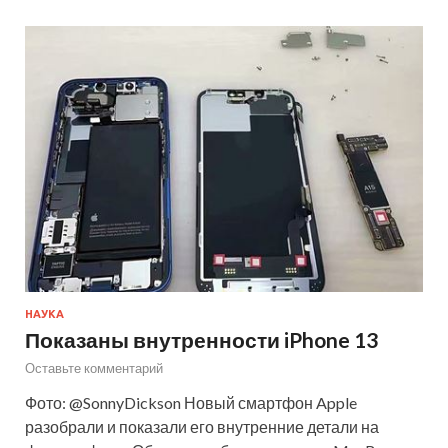
НАУКА
Показаны внутренности iPhone 13
Оставьте комментарий
Фото: @SonnyDickson Новый смартфон Apple
разобрали и показали его внутренние детали на