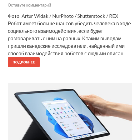
Оставьте комментарий
Фото: Artur Widak / NurPhoto / Shutterstock / REX
Робот имеет больше шансов убедить человека в ходе
социального взаимодействия, если будет
разговаривать с ним на равных. К таким выводам
пришли канадские исследователи, найденный ими
способ взаимодействия роботов с людьми описан…
ПОДРОБНЕЕ