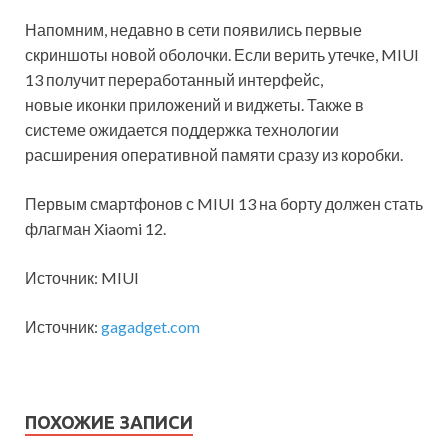
Напомним, недавно в сети появились первые
скриншоты новой оболочки. Если верить утечке, MIUI
13 получит переработанный интерфейс,
новые иконки приложений и виджеты. Также в
системе ожидается поддержка технологии
расширения оперативной памяти сразу из коробки.
Первым смартфонов с MIUI 13 на борту должен стать
флагман Xiaomi 12.
Источник: MIUI
Источник:
gagadget.com
ПОХОЖИЕ ЗАПИСИ