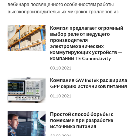
вебинара посвященного особенностям работы
высокопроизводительных микроконтроллеров из
Компэл предлагает огромный
выбор реле от ведущего
производителя
электромеханических
коммутирующих устройств —
компании TE Connectivity
03.10.2021
Компания GW Instek расширила
GPP серию источников питания
01.10.2021
Простой способ борьбы с
помехами при разработке
источника питания
30.09.2021