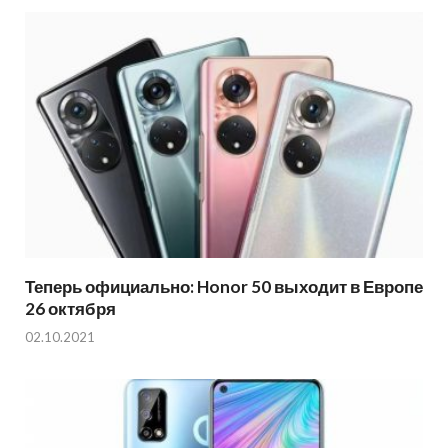
Теперь официально: Honor 50 выходит в Европе
26 октября
02.10.2021