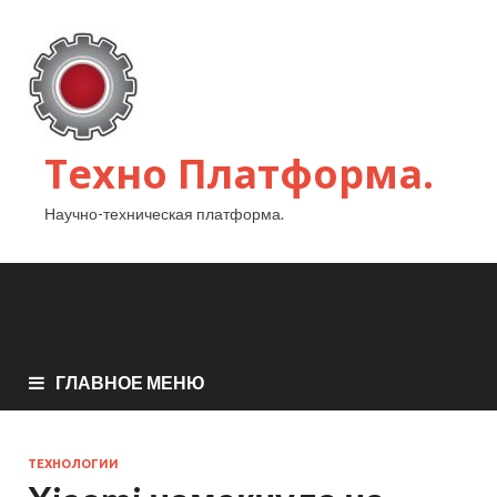
Техно Платформа.
Научно-техническая платформа.
ГЛАВНОЕ МЕНЮ
ТЕХНОЛОГИИ