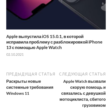
Apple выпустила iOS 15.0.1, в которой
исправила проблему с разблокировкой iPhone
13 с помощью Apple Watch
02.10.2021
ПРЕДЫДУЩАЯ СТАТЬЯ
СЛЕДУЮЩАЯ СТАТЬЯ
Раскрыты новые
Apple Watch вызвали
системные требования
скорую помощь и
Windows 11
связались с девушкой
мотоциклиста, сбитого
грузовиком