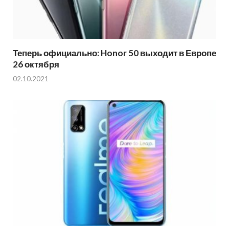
Теперь официально: Honor 50 выходит в Европе
26 октября
02.10.2021