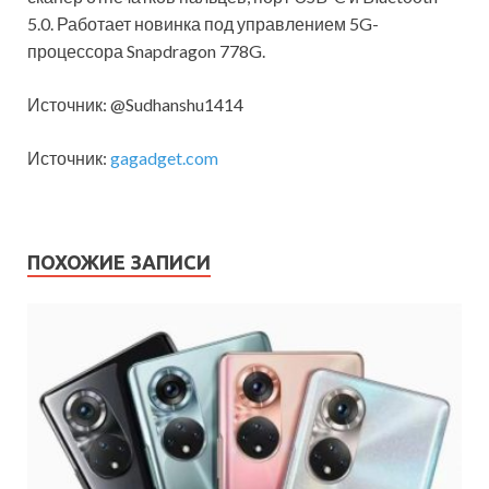
5.0. Работает новинка под управлением 5G-
процессора Snapdragon 778G.
Источник: @Sudhanshu1414
Источник:
gagadget.com
ПОХОЖИЕ ЗАПИСИ