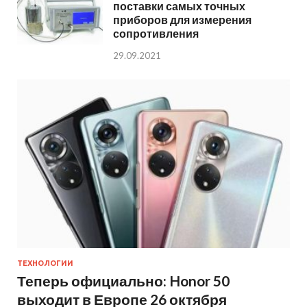
поставки самых точных
приборов для измерения
сопротивления
29.09.2021
ТЕХНОЛОГИИ
Теперь официально: Honor 50
выходит в Европе 26 октября