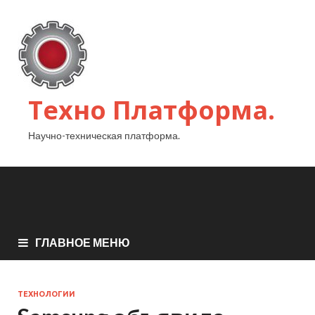
Техно Платформа.
Научно-техническая платформа.
ГЛАВНОЕ МЕНЮ
ТЕХНОЛОГИИ