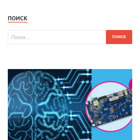
ПОИСК