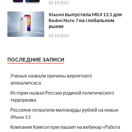
02.10.2021
Xiaomi выпустила MIUI 12.5 для
Redmi Note 7 на глобальном
рынке
02.10.2021
ПОСЛЕДНИЕ ЗАПИСИ
Ученые назвали причины вероятного
апокалипсиса
Историк назвал Россию родиной политического
терроризма
Россияне потратили миллиарды рублей на новые
iPhone 13
Компания Компэл приглашает на вебинар «Работа