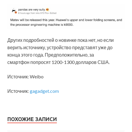
Других подробностей о новинке пока нет, но если
верить источнику, устройство представят уже до
конца этого года. Предположительно, за
смартфон попросят 1200-1300 долларов США.
Источник: Weibo
Источник:
gagadget.com
ПОХОЖИЕ ЗАПИСИ