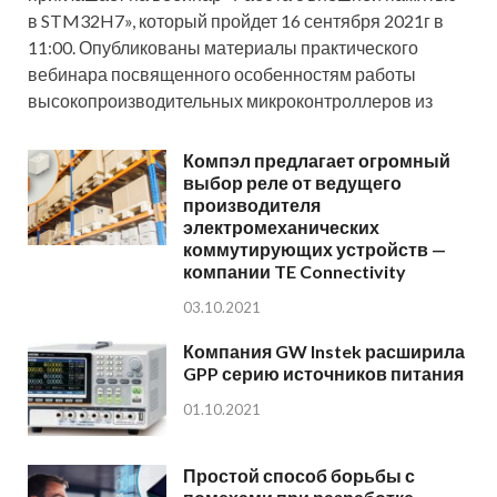
в STM32H7», который пройдет 16 сентября 2021г в
11:00. Опубликованы материалы практического
вебинара посвященного особенностям работы
высокопроизводительных микроконтроллеров из
Компэл предлагает огромный
выбор реле от ведущего
производителя
электромеханических
коммутирующих устройств —
компании TE Connectivity
03.10.2021
Компания GW Instek расширила
GPP серию источников питания
01.10.2021
Простой способ борьбы с