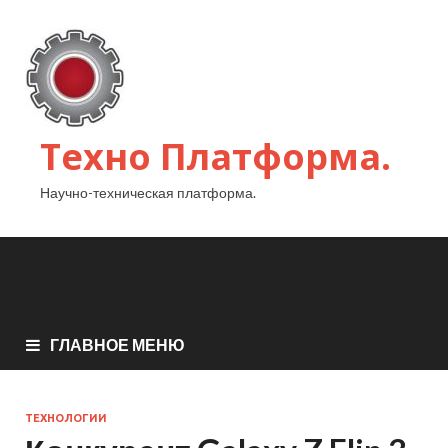
Техно Платформа.
Научно-техническая платформа.
ГЛАВНОЕ МЕНЮ
ТЕХНОЛОГИИ