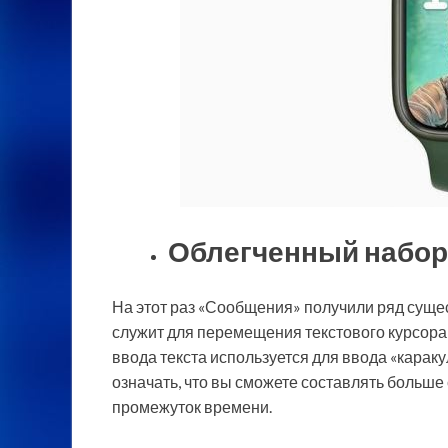
Облегченный набор
На этот раз «Сообщения» получили ряд суще
служит для перемещения текстового курсора 
ввода текста используется для ввода «карак
означать, что вы сможете составлять больше
промежуток времени.