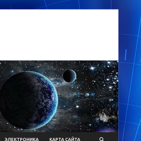
ЭЛЕКТРОНИКА
КАРТА САЙТА