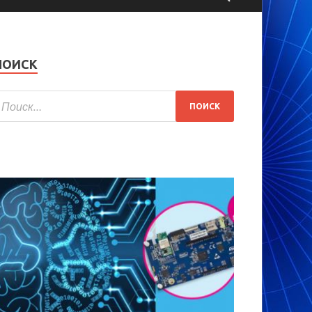
ПОИСК