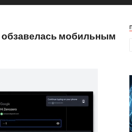
то обзавелась мобильным