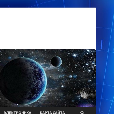
ЭЛЕКТРОНИКА
КАРТА САЙТА