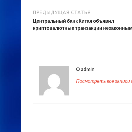
ПРЕДЫДУЩАЯ СТАТЬЯ
Центральный банк Китая объявил
криптовалютные транзакции незаконны
О admin
Посмотреть все записи 