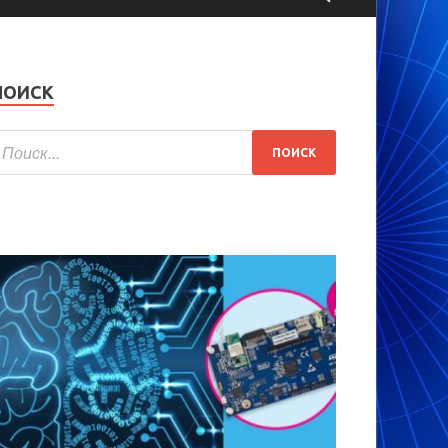
ПОИСК