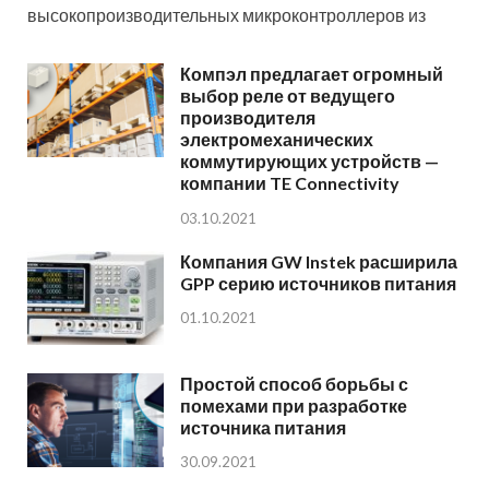
высокопроизводительных микроконтроллеров из
Компэл предлагает огромный
выбор реле от ведущего
производителя
электромеханических
коммутирующих устройств —
компании TE Connectivity
03.10.2021
Компания GW Instek расширила
GPP серию источников питания
01.10.2021
Простой способ борьбы с
помехами при разработке
источника питания
30.09.2021