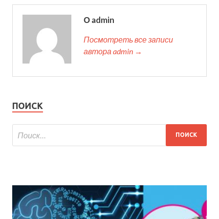
О admin
Посмотреть все записи
автора admin →
ПОИСК