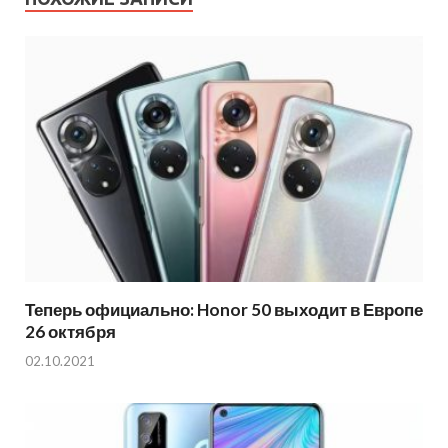
Теперь официально: Honor 50 выходит в Европе
26 октября
02.10.2021