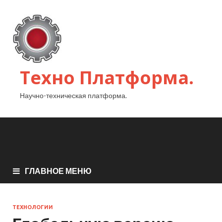
Техно Платформа.
Научно-техническая платформа.
ГЛАВНОЕ МЕНЮ
ТЕХНОЛОГИИ