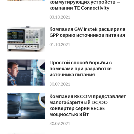
коммутирующих устройств —
компании TE Connectivity
03.10.2021
Компания GW Instek расширила
GPP серию источников питания
01.10.2021
Простой способ борьбы с
помехами при разработке
источника питания
30.09.2021
Компания RECOM представляет
малогабаритный DC/DC-
конвертер серии REC8E
мощностью 8 Вт
30.09.2021