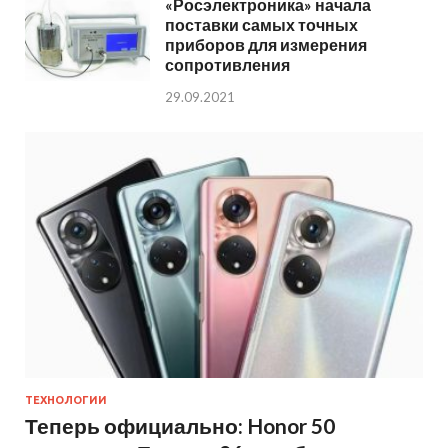
«Росэлектроника» начала
поставки самых точных
приборов для измерения
сопротивления
29.09.2021
ТЕХНОЛОГИИ
Теперь официально: Honor 50