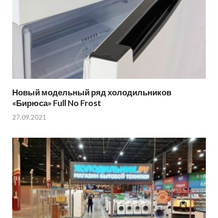
Новый модельный ряд холодильников
«Бирюса» Full No Frost
27.09.2021