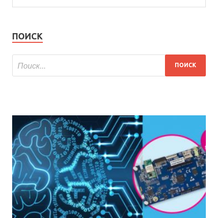
ПОИСК