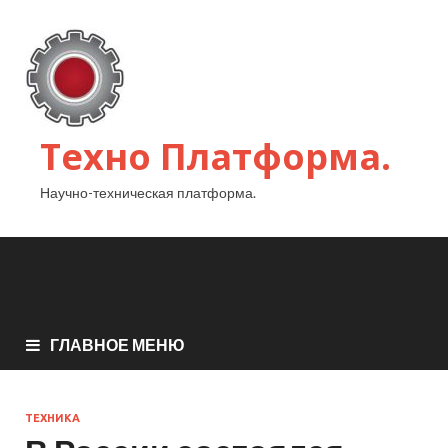
Техно Платформа.
Научно-техническая платформа.
ГЛАВНОЕ МЕНЮ
ТЕХНИКА