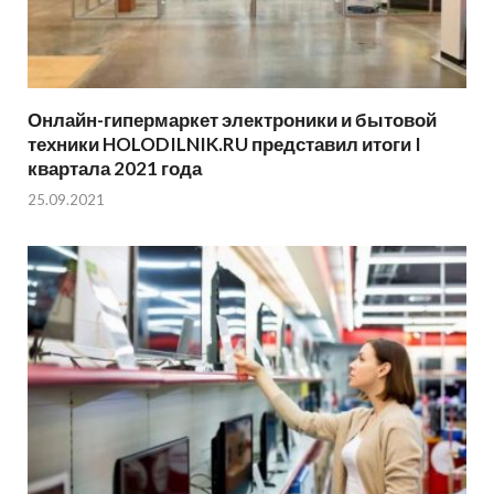
Онлайн-гипермаркет электроники и бытовой
техники HOLODILNIK.RU представил итоги I
квартала 2021 года
25.09.2021