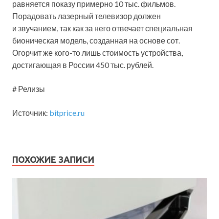
равняется показу примерно 10 тыс. фильмов.
Порадовать лазерный телевизор должен
и звучанием, так как за него отвечает специальная
бионическая модель, созданная на основе сот.
Огорчит же кого-то лишь стоимость устройства,
достигающая в России 450 тыс. рублей.
# Релизы
Источник:
bitprice.ru
ПОХОЖИЕ ЗАПИСИ