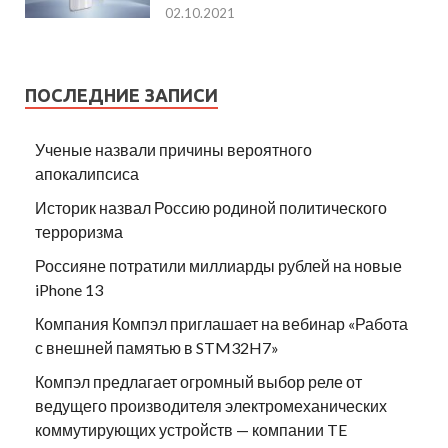
02.10.2021
ПОСЛЕДНИЕ ЗАПИСИ
Ученые назвали причины вероятного
апокалипсиса
Историк назвал Россию родиной политического
терроризма
Россияне потратили миллиарды рублей на новые
iPhone 13
Компания Компэл приглашает на вебинар «Работа
с внешней памятью в STM32H7»
Компэл предлагает огромный выбор реле от
ведущего производителя электромеханических
коммутирующих устройств — компании TE