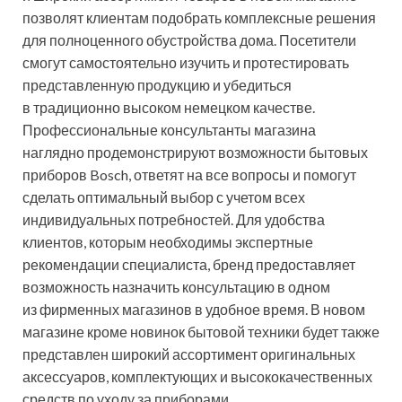
позволят клиентам подобрать комплексные решения
для полноценного обустройства дома. Посетители
смогут самостоятельно изучить и протестировать
представленную продукцию и убедиться
в традиционно высоком немецком качестве.
Профессиональные консультанты магазина
наглядно продемонстрируют возможности бытовых
приборов Bosch, ответят на все вопросы и помогут
сделать оптимальный выбор с учетом всех
индивидуальных потребностей. Для удобства
клиентов, которым необходимы экспертные
рекомендации специалиста, бренд предоставляет
возможность назначить консультацию в одном
из фирменных магазинов в удобное время. В новом
магазине кроме новинок бытовой техники будет также
представлен широкий ассортимент оригинальных
аксессуаров, комплектующих и высококачественных
средств по уходу за приборами.