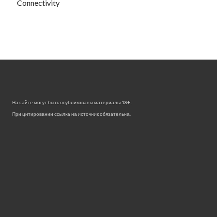
Connectivity
На сайте могут быть опубликованы материалы 18+!
При цитировании ссылка на источник обязательна.