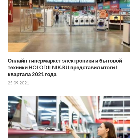
Онлайн-гипермаркет электроники и бытовой
техники HOLODILNIK.RU представил итоги I
квартала 2021 года
25.09.2021