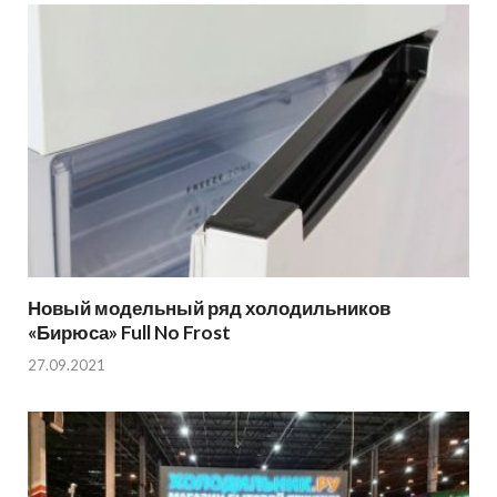
Новый модельный ряд холодильников
«Бирюса» Full No Frost
27.09.2021