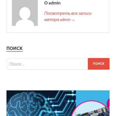
О admin
Посмотреть все записи
автора admin →
ПОИСК