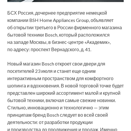
БСХ Россия, дочернее предприятие немецкой
компании BSH Home Appliances Group, объявляет
об открытии третьего в России фирменного магазина
бытовой техники Bosch, который расположился
на западе Москвы, в бизнес-центре «Академик»,
по адресу: проспект Вернадского, д. 41.
Новый магазин
Bosch откроет свои двери для
посетителей 23 июля и станет еще одним
интерактивным пространством для комфортного
шопинга и вдохновения. В новой торговой точке будет
представлен широкий ассортимент малой и крупной
бытовой техники, включая самые свежие новинки.
Стильно, инновационно и технологично — этим
принципам бренд Bosch следует во всей своей
деятельности: от разработки продукции
и производства до продвижения и продаж. Именно