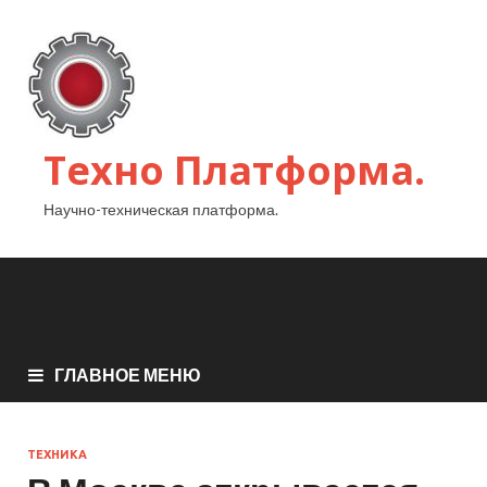
Техно Платформа.
Научно-техническая платформа.
ГЛАВНОЕ МЕНЮ
ТЕХНИКА