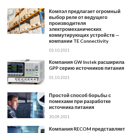
Компэл предлагает огромный
выбор реле от ведущего
производителя
электромеханических
коммутирующих устройств —
компании TE Connectivity
03.10.2021
Компания GW Instek расширила
GPP серию источников питания
01.10.2021
Простой способ борьбы с
помехами при разработке
источника питания
30.09.2021
Компания RECOM представляет