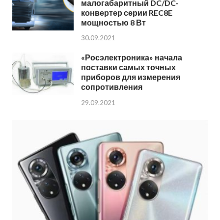
малогабаритный DC/DC-
конвертер серии REC8E
мощностью 8 Вт
30.09.2021
«Росэлектроника» начала
поставки самых точных
приборов для измерения
сопротивления
29.09.2021