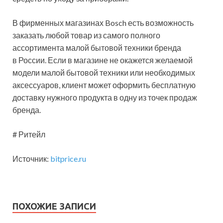
В фирменных магазинах Bosch есть возможность
заказать любой товар из самого полного
ассортимента малой бытовой техники бренда
в России. Если в магазине не окажется желаемой
модели малой бытовой техники или необходимых
аксессуаров, клиент может оформить бесплатную
доставку нужного продукта в одну из точек продаж
бренда.
# Ритейл
Источник:
bitprice.ru
ПОХОЖИЕ ЗАПИСИ