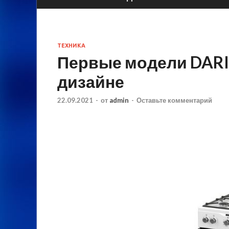
ТЕХНИКА
Первые модели DARI
дизайне
22.09.2021
-
от
admin
-
Оставьте комментарий