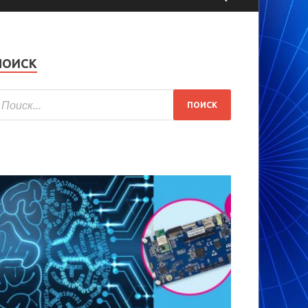
ПОИСК