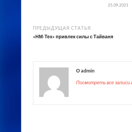
25.09.2021
ПРЕДЫДУЩАЯ СТАТЬЯ
«НМ-Тех» привлек силы с Тайваня
О admin
Посмотреть все записи 