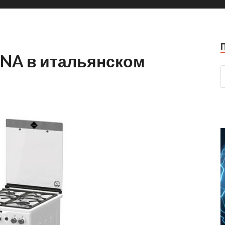
NA в итальянском