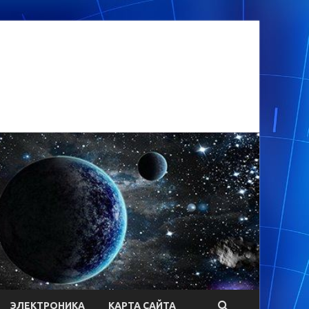
ЭЛЕКТРОНИКА
КАРТА САЙТА