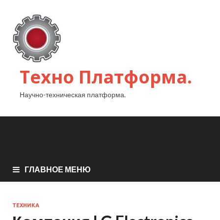
Техно Платформа.
Научно-техническая платформа.
ГЛАВНОЕ МЕНЮ
ТЕХНИКА