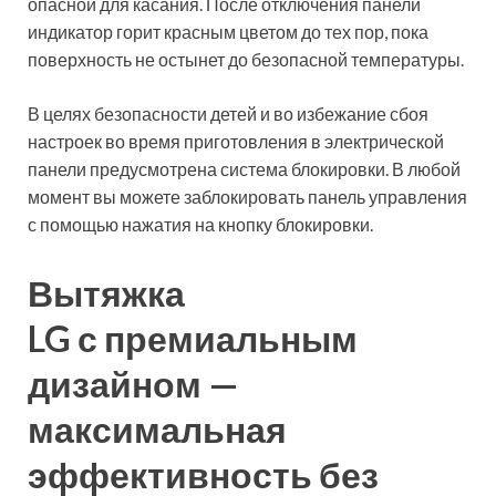
опасной для касания. После отключения панели
индикатор горит красным цветом до тех пор, пока
поверхность не остынет до безопасной температуры.
В целях безопасности детей и во избежание сбоя
настроек во время приготовления в электрической
панели предусмотрена система блокировки. В любой
момент вы можете заблокировать панель управления
с помощью нажатия на кнопку блокировки.
Вытяжка
LG с премиальным
дизайном —
максимальная
эффективность без