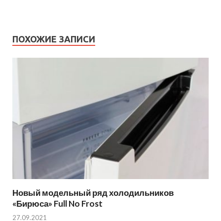
ПОХОЖИЕ ЗАПИСИ
Новый модельный ряд холодильников
«Бирюса» Full No Frost
27.09.2021