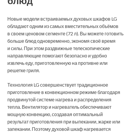
блюд
Новые модели встраиваемых духовых шкафов LG
обладают одним из самых вместительных объёмов
в своем ценовом сегменте (72 л). Вы можете готовить
больше блюд одновременно, экономя своё время
и силы. При этом раздвижные телескопические
направляющие помогают безопасно и удобно
извлечь еду, приготовленную на противне или
решетке гриля.
Технология LG совершенствует традиционное
приготовление в конвекционном режиме благодаря
продвинутой системе нагрева и распределения
тепла. Вентилятор и нагреватель обеспечивают
мощную конвекцию, создавая оптимальный
результат приготовления при выпекании, жарке или
запекании. Поэтому духовой шкаф нагревается