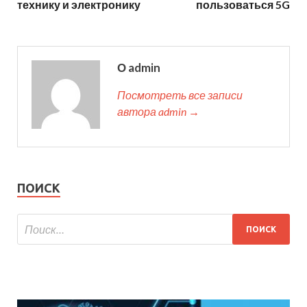
технику и электронику
пользоваться 5G
О admin
Посмотреть все записи
автора admin →
ПОИСК