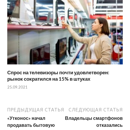
Спрос на телевизоры почти удовлетворен:
рынок сократился на 15% в штуках
25.09.2021
ПРЕДЫДУЩАЯ СТАТЬЯ
СЛЕДУЮЩАЯ СТАТЬЯ
«Утконос» начал
Владельцы смартфонов
продавать бытовую
отказались