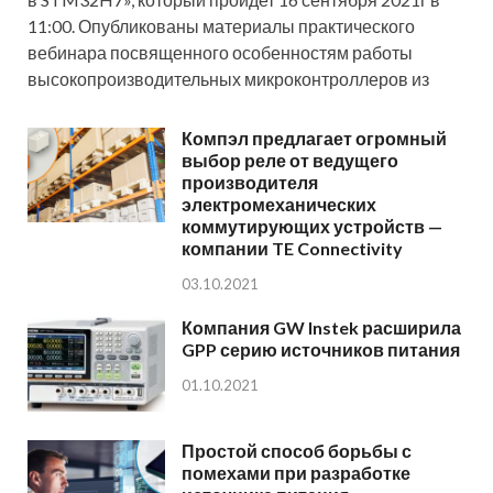
11:00. Опубликованы материалы практического
вебинара посвященного особенностям работы
высокопроизводительных микроконтроллеров из
Компэл предлагает огромный
выбор реле от ведущего
производителя
электромеханических
коммутирующих устройств —
компании TE Connectivity
03.10.2021
Компания GW Instek расширила
GPP серию источников питания
01.10.2021
Простой способ борьбы с
помехами при разработке