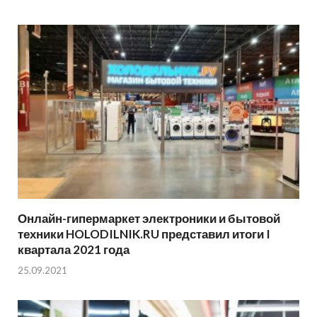
Онлайн-гипермаркет электроники и бытовой
техники HOLODILNIK.RU представил итоги I
квартала 2021 года
25.09.2021