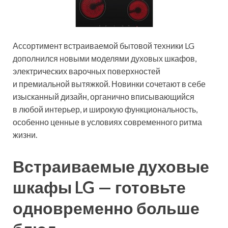
Ассортимент встраиваемой бытовой техники LG
дополнился новыми моделями духовых шкафов,
электрических варочных поверхностей
и премиальной вытяжкой. Новинки сочетают в себе
изысканный дизайн, органично вписывающийся
в любой интерьер, и широкую функциональность,
особенно ценные в условиях современного ритма
жизни.
Встраиваемые духовые
шкафы LG — готовьте
одновременно больше