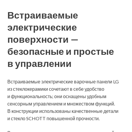
Встраиваемые
электрические
поверхности —
безопасные и простые
в управлении
Встраиваемые электрические варочные панели LG
из стеклокерамики сочетают в себе удобство
и функциональность; они оснащены удобным
сенсорным управлением и множеством функций.
В конструкции использованы качественные детали
и стекло SCHOTT повышенной прочности.