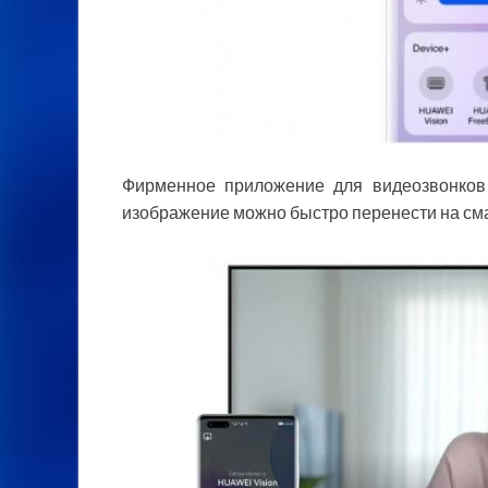
Фирменное приложение для видеозвонков
изображение можно быстро перенести на см