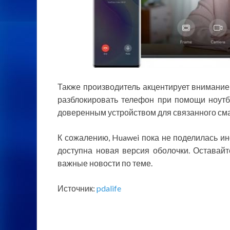
Также производитель акцентирует внимание
разблокировать телефон при помощи ноутб
доверенным устройством для связанного см
К сожалению, Huawei пока не поделилась инф
доступна новая версия оболочки. Оставайт
важные новости по теме.
Источник:
pdalife