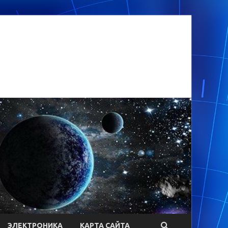
ЭЛЕКТРОНИКА
КАРТА САЙТА