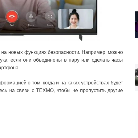
 на новых функциях безопасности. Например, можно
ука, если они объединены в пару или сделать часы
артфона.
ормацией о том, когда и на каких устройствах будет
есь на связи с ТЕХМО, чтобы не пропустить другие