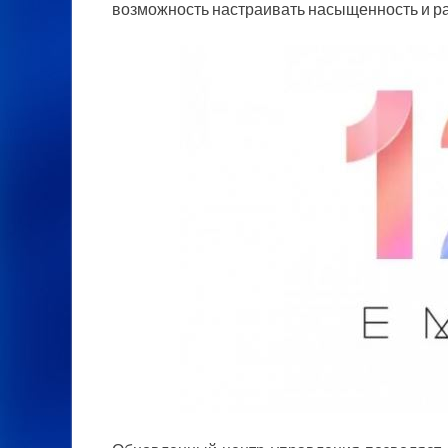
возможность настраивать насыщенность и ра