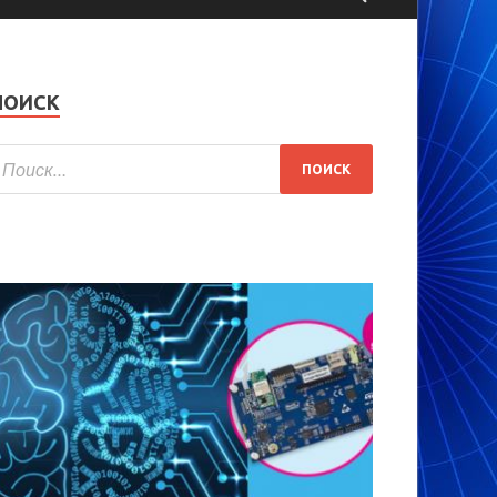
ПОИСК