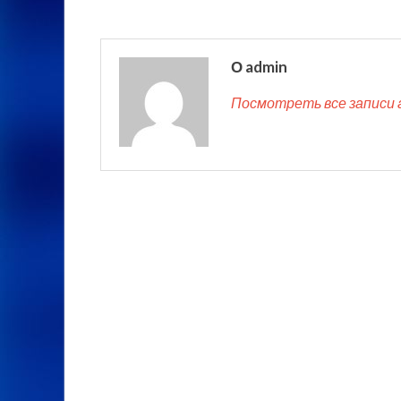
О admin
Посмотреть все записи 