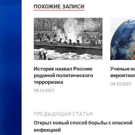
ПОХОЖИЕ ЗАПИСИ
Историк назвал Россию
Ученые н
родиной политического
вероятно
терроризма
04.10.2021
04.10.2021
ПРЕДЫДУЩАЯ СТАТЬЯ
Открыт новый способ борьбы с опасной
инфекцией