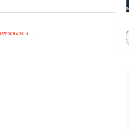
автора admin →