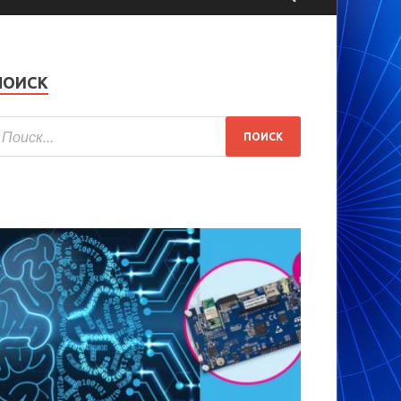
ПОИСК