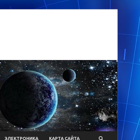
ЭЛЕКТРОНИКА
КАРТА САЙТА