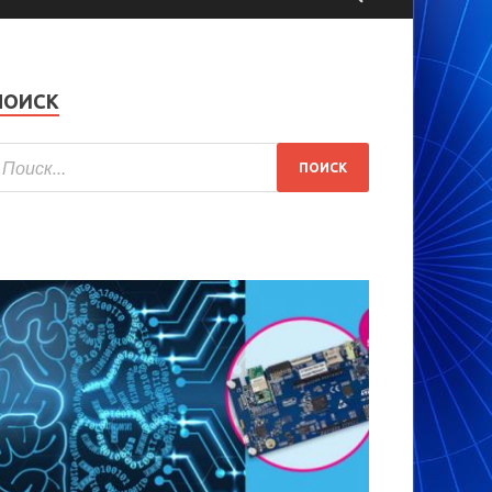
ПОИСК