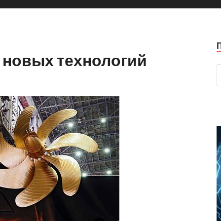
 новых технологий