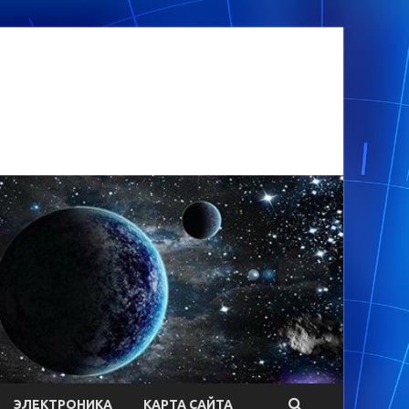
ЭЛЕКТРОНИКА
КАРТА САЙТА