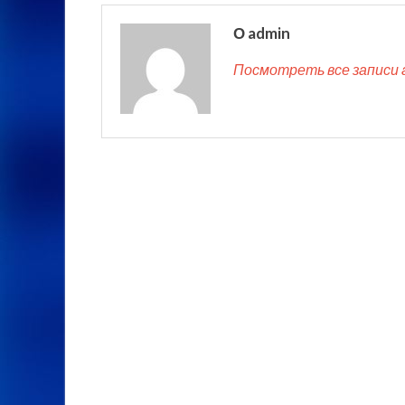
О admin
Посмотреть все записи 