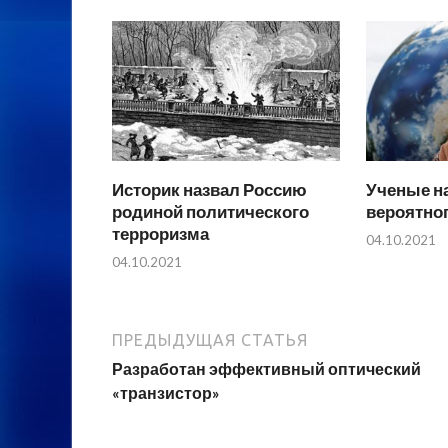
Историк назвал Россию
Ученые н
родиной политического
вероятно
терроризма
04.10.2021
04.10.2021
ПРЕДЫДУЩАЯ СТАТЬЯ
Разработан эффективный оптический
«транзистор»