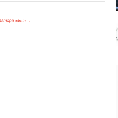
автора admin →