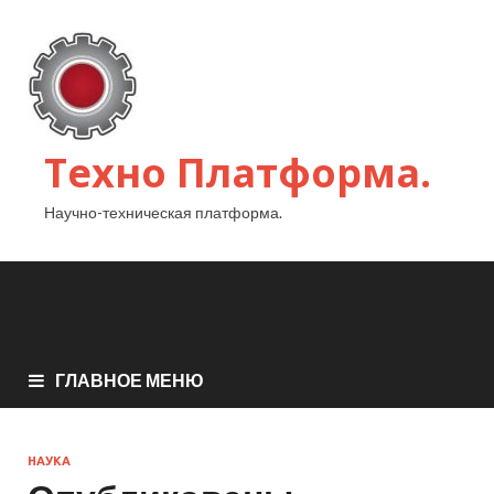
Техно Платформа.
Научно-техническая платформа.
ГЛАВНОЕ МЕНЮ
НАУКА