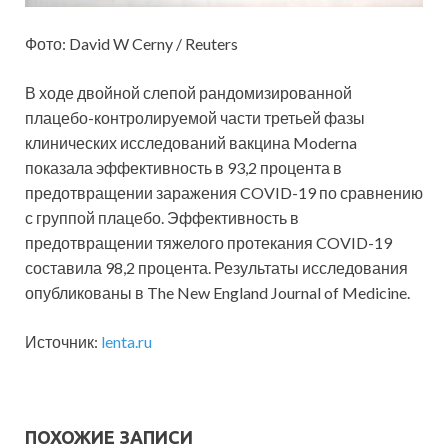
Фото: David W Cerny / Reuters
В ходе двойной слепой рандомизированной
плацебо-контролируемой части третьей фазы
клинических исследований вакцина Moderna
показала эффективность в 93,2 процента в
предотвращении заражения COVID-19 по сравнению
с группой плацебо. Эффективность в
предотвращении тяжелого протекания COVID-19
составила 98,2 процента. Результаты исследования
опубликованы в The New England Journal of Medicine.
Источник:
lenta.ru
ПОХОЖИЕ ЗАПИСИ