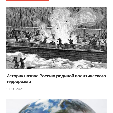
Историк назвал Россию родиной политического
терроризма
04.10.2021