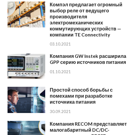
Компэл предлагает огромный
выбор реле от ведущего
производителя
электромеханических
коммутирующих устройств —
компании TE Connectivity
03.10.2021
Компания GW Instek расширила
GPP серию источников питания
01.10.2021
Простой способ борьбы с
помехами при разработке
источника питания
30.09.2021
Компания RECOM представляет
малогабаритный DC/DC-