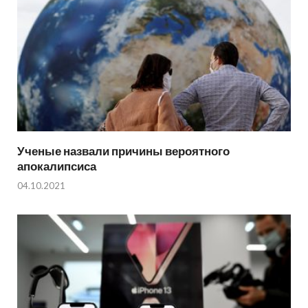
Ученые назвали причины вероятного
апокалипсиса
04.10.2021