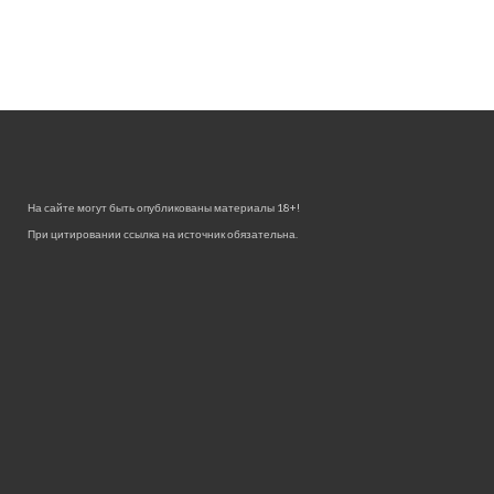
На сайте могут быть опубликованы материалы 18+!
При цитировании ссылка на источник обязательна.