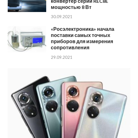
конвертер серии REC8E
мощностью 8 Вт
30.09.2021
«Росэлектроника» начала
поставки самых точных
приборов для измерения
сопротивления
29.09.2021