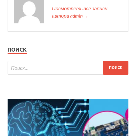
Посмотреть все записи
автора admin →
ПОИСК