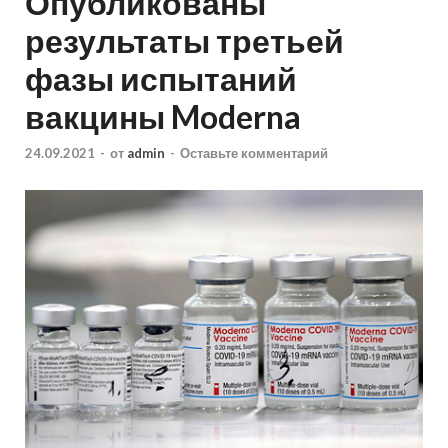
Опубликованы
результаты третьей
фазы испытаний
вакцины Moderna
24.09.2021
-
от
admin
-
Оставьте комментарий