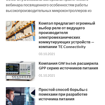
вебинара посвященного особенностям работы
высокопроизводительных микроконтроллеров из
Компэл предлагает огромный
выбор реле от ведущего
производителя
электромеханических
коммутирующих устройств —
компании TE Connectivity
03.10.2021
Компания GW Instek расширила
GPP серию источников питания
01.10.2021
Простой способ борьбы с
помехами при разработке
источника питания