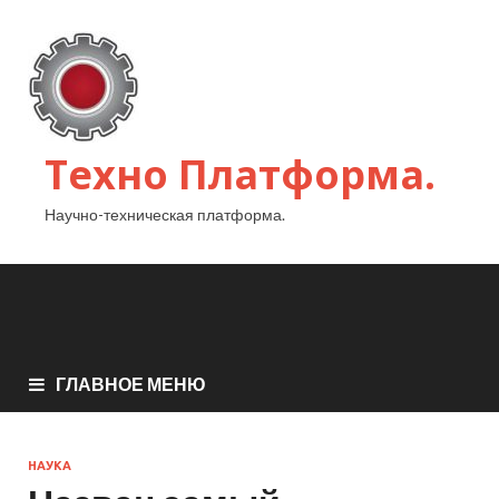
Техно Платформа.
Научно-техническая платформа.
ГЛАВНОЕ МЕНЮ
НАУКА