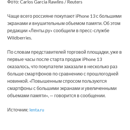
Фото: Carlos Garcia Rawlins / Reuters
Чаще всего россияне покупают iPhone 13 с большими
экранами и внушительным объемом памяти. Об этом
редакции «Ленты.ру» сообщили в пресс-службе
Wildberries.
По словам представителей торговой площадки, уже в
первые часы после старта продаж iPhone 13
оказалось,
что покупатели заказали в несколько раз
больше смартфонов по сравнению с прошлогодней
новинкой. «Повышенным спросом пользуются
смартфоны с большими экранами и увеличенными
объемами памяти», — говорится в сообщении.
Источник:
lenta.ru