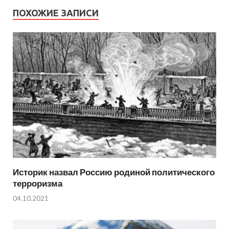
ПОХОЖИЕ ЗАПИСИ
Историк назвал Россию родиной политического
терроризма
04.10.2021