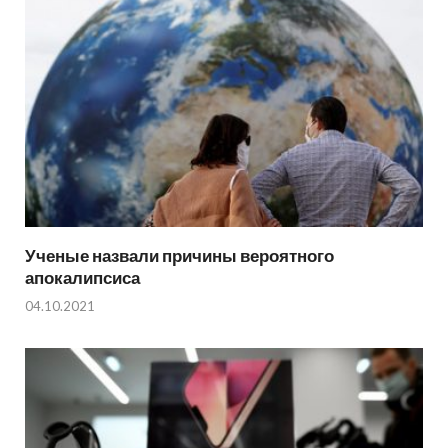
Ученые назвали причины вероятного
апокалипсиса
04.10.2021