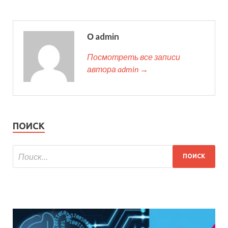
О admin
Посмотреть все записи
автора admin →
ПОИСК