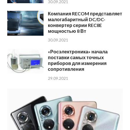
30.09.2021
Компания RECOM представляет
малогабаритный DC/DC-
конвертер серии REC8E
мощностью 8 Вт
30.09.2021
«Росэлектроника» начала
поставки самых точных
приборов для измерения
сопротивления
29.09.2021