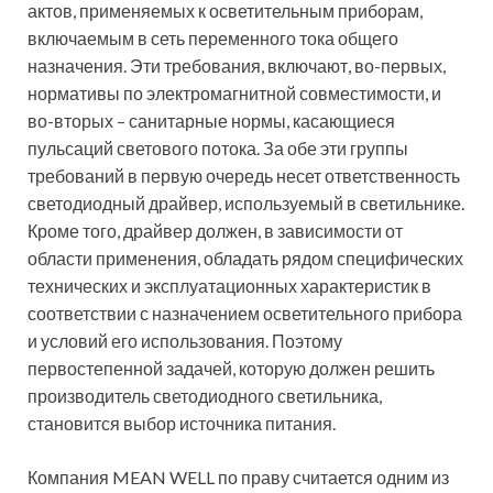
актов, применяемых к осветительным приборам,
включаемым в сеть переменного тока общего
назначения. Эти требования, включают, во-первых,
нормативы по электромагнитной совместимости, и
во-вторых – санитарные нормы, касающиеся
пульсаций светового потока. За обе эти группы
требований в первую очередь несет ответственность
светодиодный драйвер, используемый в светильнике.
Кроме того, драйвер должен, в зависимости от
области применения, обладать рядом специфических
технических и эксплуатационных характеристик в
соответствии с назначением осветительного прибора
и условий его использования. Поэтому
первостепенной задачей, которую должен решить
производитель светодиодного светильника,
становится выбор источника питания.
Компания MEAN WELL по праву считается одним из