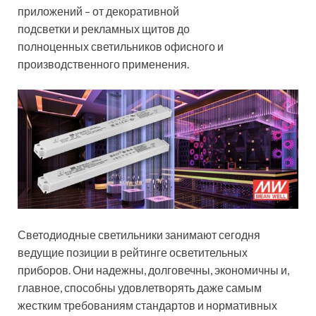
приложений – от декоративной
подсветки и рекламных щитов до
полноценных
светильников офисного и
производственного применения.
Светодиодные светильники занимают сегодня
ведущие позиции в рейтинге осветительных
приборов. Они надежны, долговечны, экономичны и,
главное, способны удовлетворять даже самым
жестким требованиям стандартов и нормативных