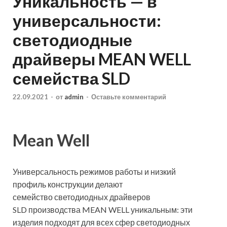
Уникальность — в
универсальности:
светодиодные
драйверы MEAN WELL
семейства SLD
22.09.2021
-
от
admin
-
Оставьте комментарий
Mean Well
Универсальность режимов работы и низкий
профиль конструкции делают
семейство светодиодных драйверов
SLD производства MEAN WELL уникальным: эти
изделия подходят для всех сфер светодиодных