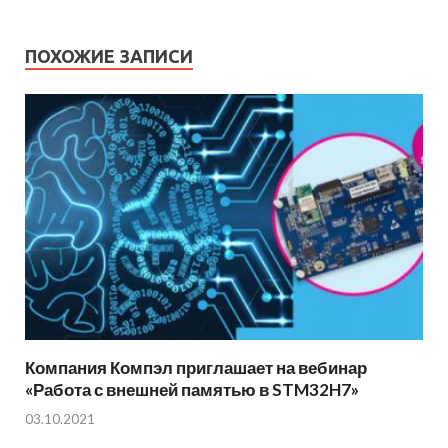
ПОХОЖИЕ ЗАПИСИ
Компания Компэл приглашает на вебинар
«Работа с внешней памятью в STM32H7»
03.10.2021