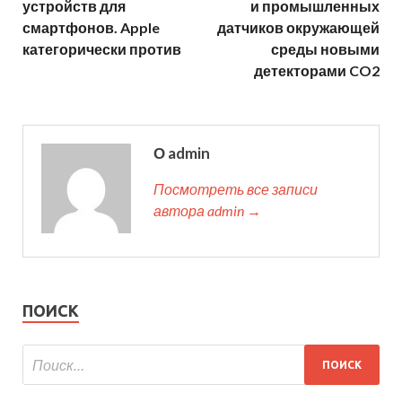
устройств для
и промышленных
смартфонов. Apple
датчиков окружающей
категорически против
среды новыми
детекторами CO2
О admin
Посмотреть все записи
автора admin →
ПОИСК