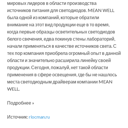
мировых лидеров в области производства
источников питания для светодиодов. MEAN WELL
была одной из компаний, которые обратили
внимание на этот вид продукции еще в то время,
когда первые образцы осветительных светодиодов
белого свечения, едва покинув стены лабораторий,
начали применяться в качестве источников света. С
тех пор компания приобрела огромный опыт в данной
области и значительно расширила линейку своей
продукции. Сегодня, пожалуй, нет такой области
применения в сфере освещения, где бы не нашлось
места светодиодным драйверам компании MEAN
WELL.
Подробнее »
Источник:
rlocman.ru