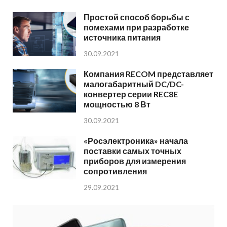
Простой способ борьбы с
помехами при разработке
источника питания
30.09.2021
Компания RECOM представляет
малогабаритный DC/DC-
конвертер серии REC8E
мощностью 8 Вт
30.09.2021
«Росэлектроника» начала
поставки самых точных
приборов для измерения
сопротивления
29.09.2021