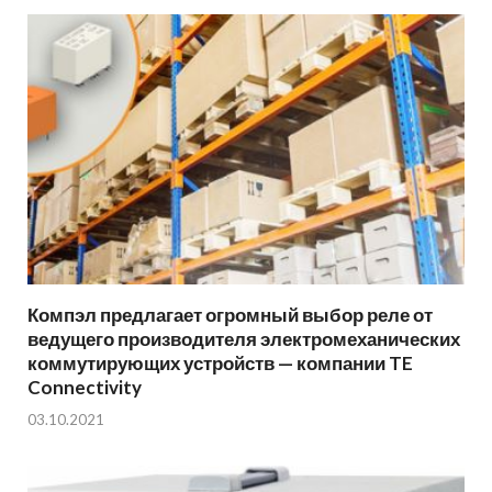
Компэл предлагает огромный выбор реле от
ведущего производителя электромеханических
коммутирующих устройств — компании TE
Connectivity
03.10.2021