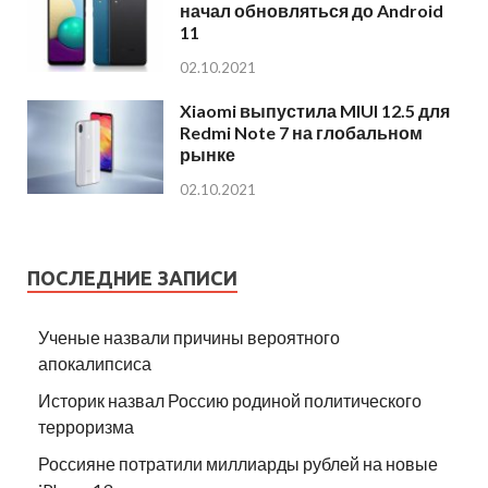
начал обновляться до Android
11
02.10.2021
Xiaomi выпустила MIUI 12.5 для
Redmi Note 7 на глобальном
рынке
02.10.2021
ПОСЛЕДНИЕ ЗАПИСИ
Ученые назвали причины вероятного
апокалипсиса
Историк назвал Россию родиной политического
терроризма
Россияне потратили миллиарды рублей на новые