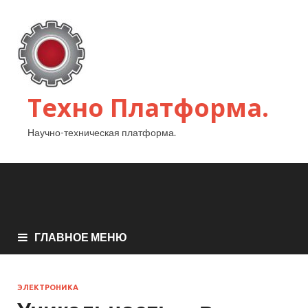
Техно Платформа.
Научно-техническая платформа.
ГЛАВНОЕ МЕНЮ
ЭЛЕКТРОНИКА