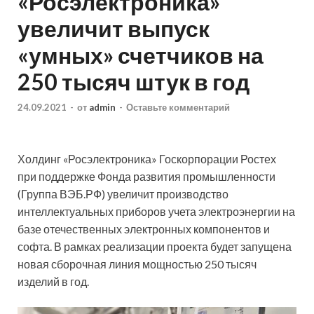
«Росэлектроника»
увеличит выпуск
«умных» счетчиков на
250 тысяч штук в год
24.09.2021
-
от
admin
-
Оставьте комментарий
Холдинг «Росэлектроника» Госкорпорации Ростех
при поддержке Фонда развития промышленности
(Группа ВЭБ.РФ) увеличит производство
интеллектуальных приборов учета электроэнергии на
базе отечественных электронных компонентов и
софта. В рамках реализации проекта
будет запущена
новая сборочная линия мощностью 250 тысяч
изделий в год.