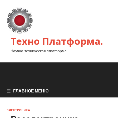
Техно Платформа.
Научно-техническая платформа.
ГЛАВНОЕ МЕНЮ
ЭЛЕКТРОНИКА