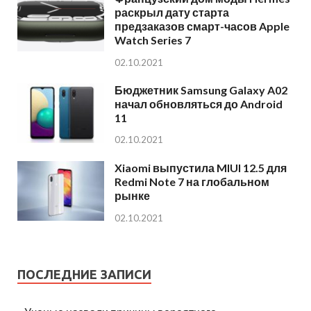
раскрыл дату старта
предзаказов смарт-часов Apple
Watch Series 7
02.10.2021
Бюджетник Samsung Galaxy A02
начал обновляться до Android
11
02.10.2021
Xiaomi выпустила MIUI 12.5 для
Redmi Note 7 на глобальном
рынке
02.10.2021
ПОСЛЕДНИЕ ЗАПИСИ