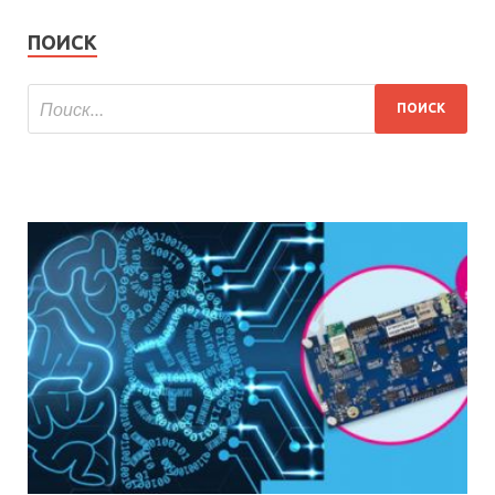
ПОИСК