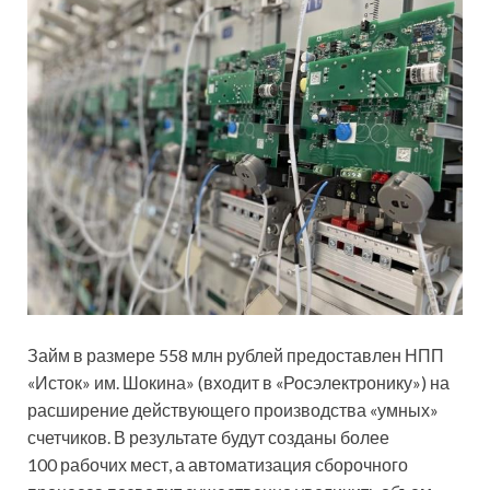
Займ в размере 558 млн рублей предоставлен НПП
«Исток» им. Шокина» (входит в «Росэлектронику») на
расширение действующего производства «умных»
счетчиков. В результате будут созданы более
100 рабочих мест, а автоматизация сборочного