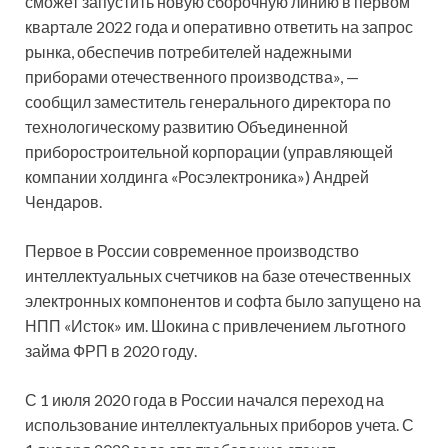
сможет запустить новую сборочную линию в первом
квартале 2022 года и оперативно ответить на запрос
рынка, обеспечив потребителей надежными
приборами отечественного производства», —
сообщил заместитель генерального директора по
технологическому развитию Объединенной
приборостроительной корпорации (управляющей
компании холдинга «Росэлектроника») Андрей
Чендаров.
Первое в России современное производство
интеллектуальных счетчиков на базе отечественных
электронных компонентов и софта было запущено на
НПП «Исток» им. Шокина с привлечением льготного
займа ФРП в 2020 году.
С 1 июля 2020 года в России начался переход на
использование интеллектуальных приборов учета. С