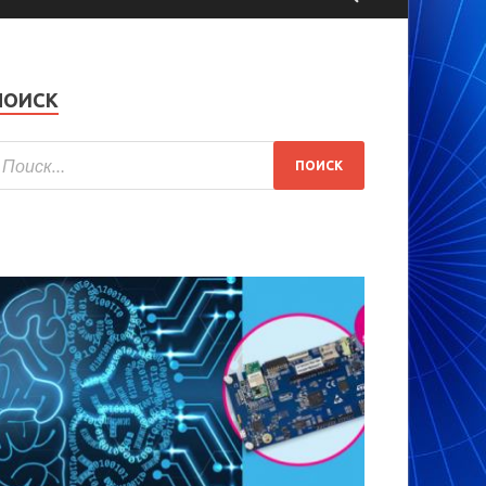
ПОИСК