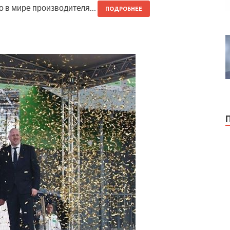
го в мире производителя…
ПОДРОБНЕЕ