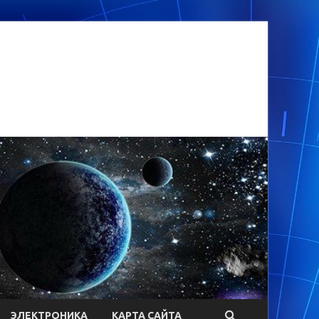
ЭЛЕКТРОНИКА
КАРТА САЙТА