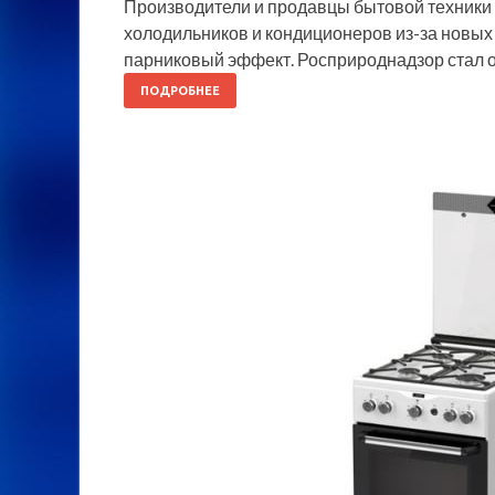
Производители и продавцы бытовой техники
холодильников и кондиционеров из-за новых
парниковый эффект. Росприроднадзор стал 
ПОДРОБНЕЕ