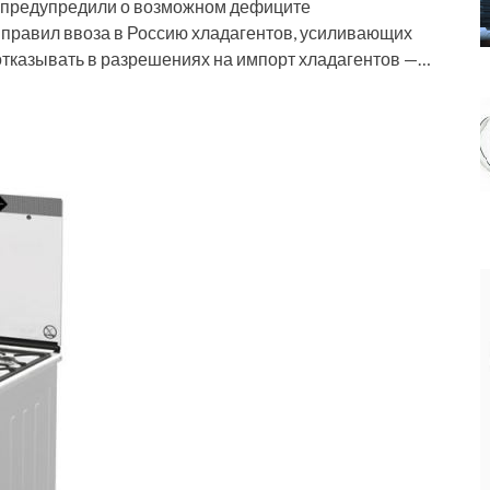
 предупредили о возможном дефиците
 правил ввоза в Россию хладагентов, усиливающих
отказывать в разрешениях на импорт хладагентов —…