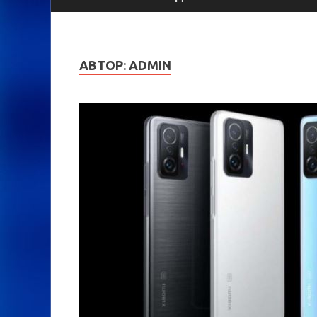
АВТОР:
ADMIN