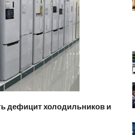
ть дефицит холодильников и