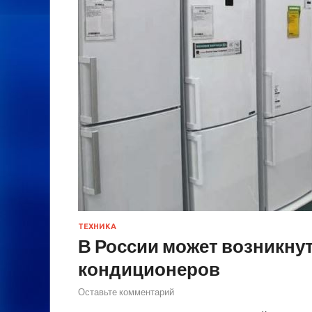
ТЕХНИКА
В России может возникну
кондиционеров
Оставьте комментарий