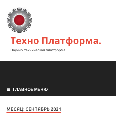
Техно Платформа.
Научно-техническая платформа.
ГЛАВНОЕ МЕНЮ
МЕСЯЦ:
СЕНТЯБРЬ 2021