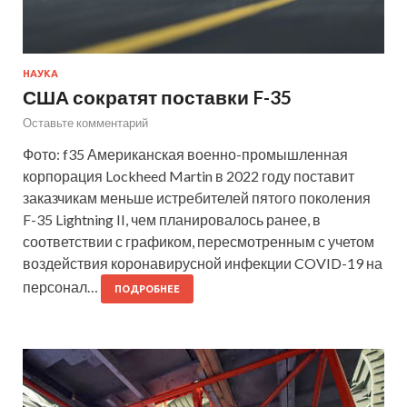
НАУКА
США сократят поставки F-35
Оставьте комментарий
Фото: f35 Американская военно-промышленная
корпорация Lockheed Martin в 2022 году поставит
заказчикам меньше истребителей пятого поколения
F-35 Lightning II, чем планировалось ранее, в
соответствии с графиком, пересмотренным с учетом
воздействия коронавирусной инфекции COVID-19 на
персонал…
ПОДРОБНЕЕ