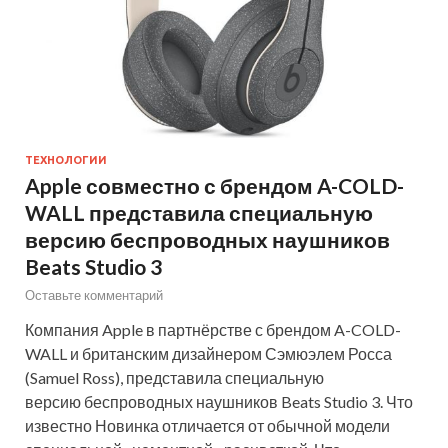
ТЕХНОЛОГИИ
Apple совместно с брендом A-COLD-
WALL представила специальную
версию беспроводных наушников
Beats Studio 3
Оставьте комментарий
Компания Apple в партнёрстве с брендом A-COLD-
WALL и британским дизайнером Сэмюэлем Росса
(Samuel Ross), представила специальную
версию беспроводных наушников Beats Studio 3. Что
известно Новинка отличается от обычной модели