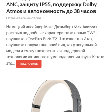
ANC, защиту IP55, поддержку Dolby
Atmos и автономность до 38 часов
Оставьте комментарий
Немецкий инсайдер Макс Джамбор (Max Jambor)
раскрыл подробные характеристики новых TWS-
наушников OnePlus Buds Z2. Что известно Итак,
наушники получат внешний вид, как у актуальной
модели и смогут похвастаться поддержкой
технологии активного шумоподавления звука. Кстати,
это…
ПОДРОБНЕЕ