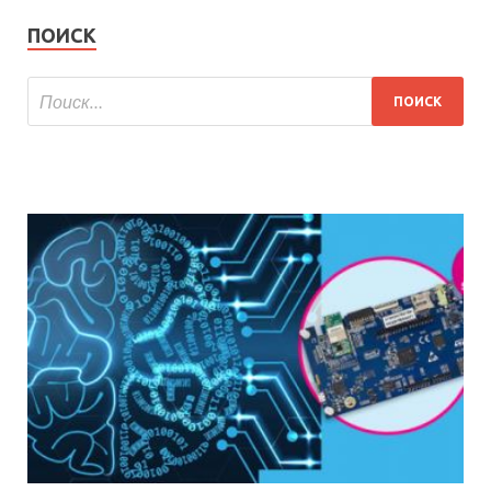
ПОИСК