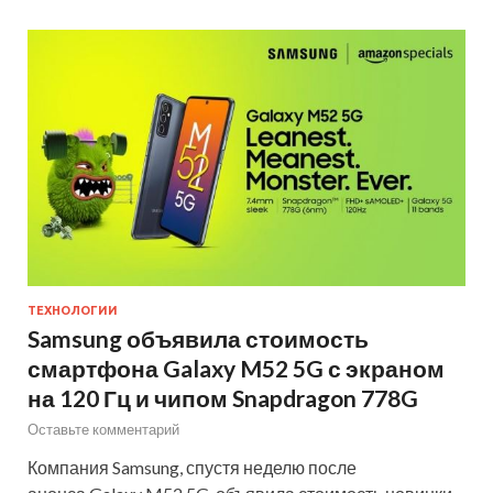
ТЕХНОЛОГИИ
Samsung объявила стоимость
смартфона Galaxy M52 5G с экраном
на 120 Гц и чипом Snapdragon 778G
Оставьте комментарий
Компания Samsung, спустя неделю после