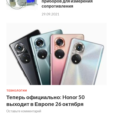
приборов для измерения
сопротивления
29.09.2021
ТЕХНОЛОГИИ
Теперь официально: Honor 50
выходит в Европе 26 октября
Оставьте комментарий