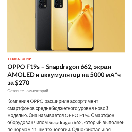
ТЕХНОЛОГИИ
OPPO F19s – Snapdragon 662, экран
AMOLED и аккумулятор на 5000 мА*ч
за $270
Оставьте комментарий
Компания OPPO расширила ассортимент
смартфонов среднебюджетного уровня новой
моделью. Она называется OPPO F19s. Смартфон
оборудован чипом Snapdragon 662, который выполнен
по нормам 11-нм технологии. Однокристальная