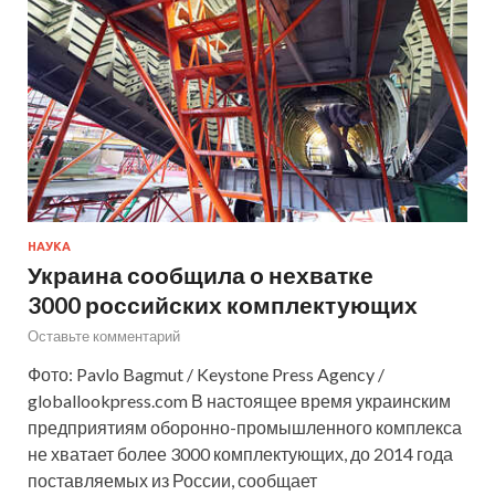
НАУКА
Украина сообщила о нехватке
3000 российских комплектующих
Оставьте комментарий
Фото: Pavlo Bagmut / Keystone Press Agency /
globallookpress.com В настоящее время украинским
предприятиям оборонно-промышленного комплекса
не хватает более 3000 комплектующих, до 2014 года
поставляемых из России, сообщает