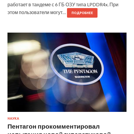
работает в тандеме с 6 ГБ ОЗУ типа LPDDR4x. При
этом пользователи могут…
ПОДРОБНЕЕ
НАУКА
Пентагон прокомментировал