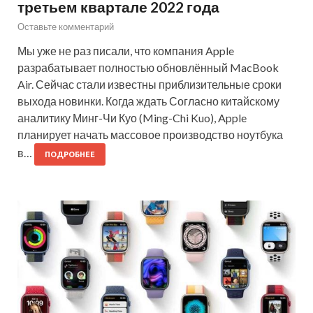
третьем квартале 2022 года
Оставьте комментарий
Мы уже не раз писали, что компания Apple
разрабатывает полностью обновлённый MacBook
Air. Сейчас стали известны приблизительные сроки
выхода новинки. Когда ждать Согласно китайскому
аналитику Минг-Чи Куо (Ming-Chi Kuo), Apple
планирует начать массовое производство ноутбука
в…
ПОДРОБНЕЕ