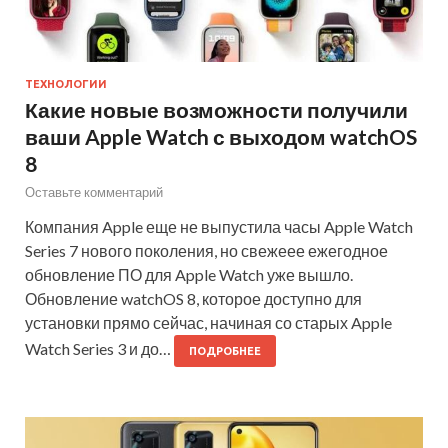
ТЕХНОЛОГИИ
Какие новые возможности получили
ваши Apple Watch с выходом watchOS
8
Оставьте комментарий
Компания Apple еще не выпустила часы Apple Watch
Series 7 нового поколения, но свежеее ежегодное
обновление ПО для Apple Watch уже вышло.
Обновление watchOS 8, которое доступно для
установки прямо сейчас, начиная со старых Apple
Watch Series 3 и до…
ПОДРОБНЕЕ