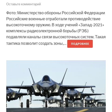
Оставьте комментарий
Фото: Министерство обороны Российской Федерации
Российские военные отработали противодействие
высокоточному оружию. В ходе учений «Запад-2021»
комплексы радиоэлектронной борьбы (РЭБ)
подавляли каналы связи высокоточных систем. Такая
тактика позволит создать зоны,…
ПОДРОБНЕЕ