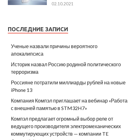
02.10.2021
ПОСЛЕДНИЕ ЗАПИСИ
Ученые назвали причины вероятного
апокалипсиса
Историк назвал Россию родиной политического
терроризма
Россияне потратили миллиарды рублей на новые
iPhone 13
Компания Компэл приглашает на вебинар «Работа
с внешней памятью в STM32H7»
Компэл предлагает огромный выбор реле от
ведущего производителя электромеханических
коммутирующих устройств — компании TE