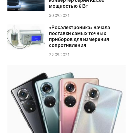
мощностью 8 Вт
30.09.2021
«Росэлектроника» начала
поставки самых точных
приборов для измерения
сопротивления
29.09.2021