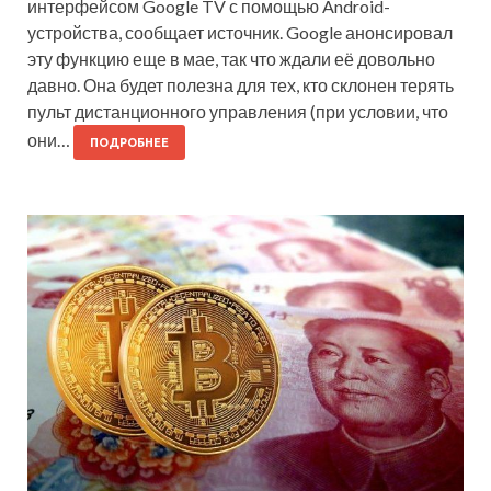
интерфейсом Google TV с помощью Android-
устройства, сообщает источник. Google анонсировал
эту функцию еще в мае, так что ждали её довольно
давно. Она будет полезна для тех, кто склонен терять
пульт дистанционного управления (при условии, что
они…
ПОДРОБНЕЕ