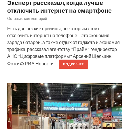
Эксперт рассказал, когда лучше
отключить интернет на смартфоне
Оставьте комментарий
Есть две веские причины, по которым стоит
отключить интернет на телефоне – это экономия
заряда батареи, а также отдых от гаджета и экономия
трафика, рассказал агентству "Прайм" гендиректор
АНО "Цифровые платформы" Арсений Щельцин.
Фото: © РИА Новости.…
ПОДРОБНЕЕ