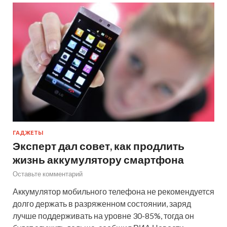
ГАДЖЕТЫ
Эксперт дал совет, как продлить
жизнь аккумулятору смартфона
Оставьте комментарий
Аккумулятор мобильного телефона не рекомендуется
долго держать в разряженном состоянии, заряд
лучше поддерживать на уровне 30-85%, тогда он