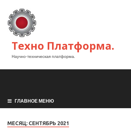
Техно Платформа.
Научно-техническая платформа.
ГЛАВНОЕ МЕНЮ
МЕСЯЦ:
СЕНТЯБРЬ 2021