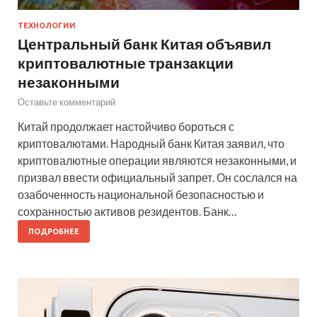
ТЕХНОЛОГИИ
Центральный банк Китая объявил
криптовалютные транзакции
незаконными
Оставьте комментарий
Китай продолжает настойчиво бороться с
криптовалютами. Народный банк Китая заявил, что
криптовалютные операции являются незаконными, и
призвал ввести официальный запрет. Он сослался на
озабоченность национальной безопасностью и
сохранностью активов резидентов. Банк…
ПОДРОБНЕЕ