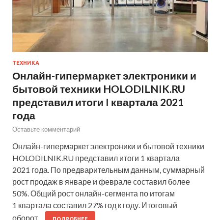
ТЕХНИКА
Онлайн-гипермаркет электроники и
бытовой техники HOLODILNIK.RU
представил итоги I квартала 2021
года
Оставьте комментарий
Онлайн-гипермаркет электроники и бытовой техники
HOLODILNIK.RU представил итоги 1 квартала
2021 года. По предварительным данным, суммарный
рост продаж в январе и феврале составил более
50%. Общий рост онлайн-сегмента по итогам
1 квартала составил 27% год к году. Итоговый
оборот…
ПОДРОБНЕЕ