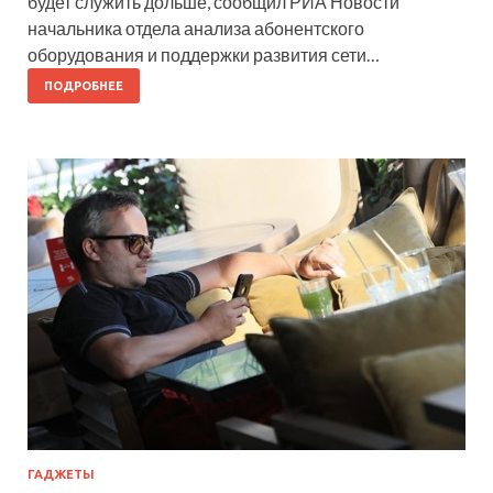
будет служить дольше, сообщил РИА Новости
начальника отдела анализа абонентского
оборудования и поддержки развития сети…
ПОДРОБНЕЕ
ГАДЖЕТЫ