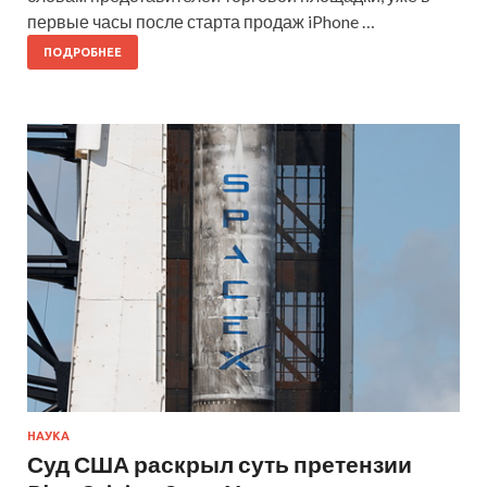
первые часы после старта продаж iPhone …
ПОДРОБНЕЕ
НАУКА
Суд США раскрыл суть претензии