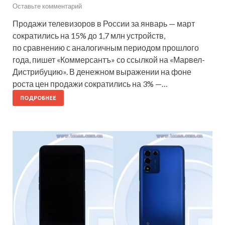
Оставьте комментарий
Продажи телевизоров в России за январь — март
сократились на 15% до 1,7 млн устройств,
по сравнению с аналогичным периодом прошлого
года, пишет «Коммерсантъ» со ссылкой на «Марвел-
Дистрибуцию». В денежном выражении на фоне
роста цен продажи сократились на 3% —…
ПОДРОБНЕЕ