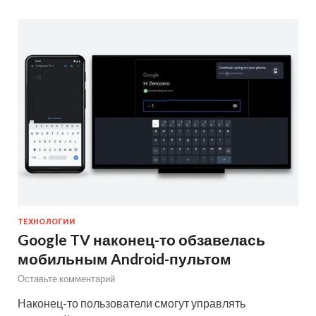
ТЕХНОЛОГИИ
Google TV наконец-то обзавелась
мобильным Android-пультом
Оставьте комментарий
Наконец-то пользователи смогут управлять