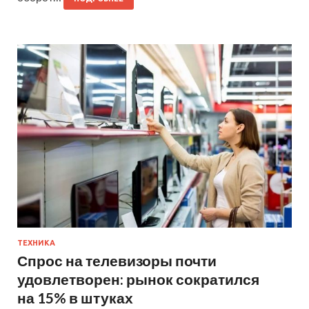
ТЕХНИКА
Спрос на телевизоры почти
удовлетворен: рынок сократился
на 15% в штуках