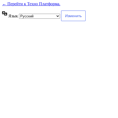
← Перейти к Техно Платформа.
Язык