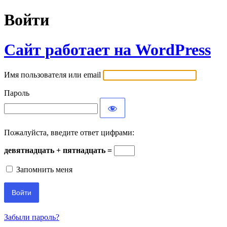
Войти
Сайт работает на WordPress
Имя пользователя или email
Пароль
Пожалуйста, введите ответ цифрами:
девятнадцать + пятнадцать =
Запомнить меня
Забыли пароль?