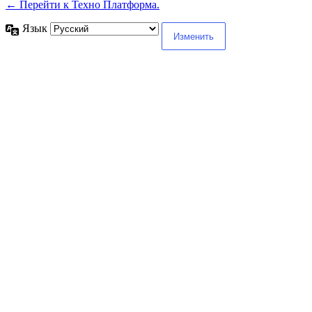
← Перейти к Техно Платформа.
Язык