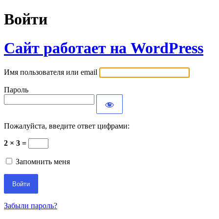
Войти
Сайт работает на WordPress
Имя пользователя или email
Пароль
Пожалуйста, введите ответ цифрами:
2 × 3 =
Запомнить меня
Забыли пароль?