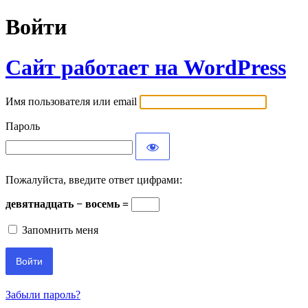
Войти
Сайт работает на WordPress
Имя пользователя или email
Пароль
Пожалуйста, введите ответ цифрами:
девятнадцать − восемь =
Запомнить меня
Забыли пароль?