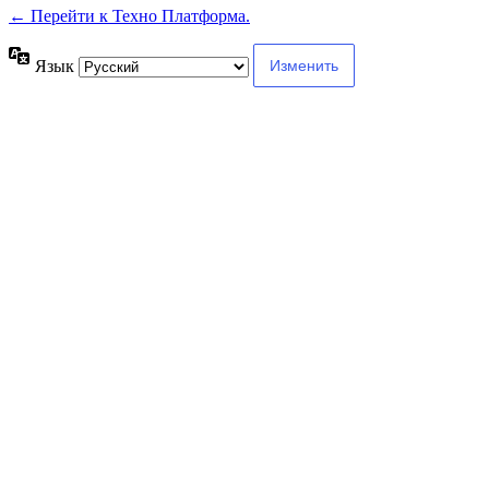
← Перейти к Техно Платформа.
Язык