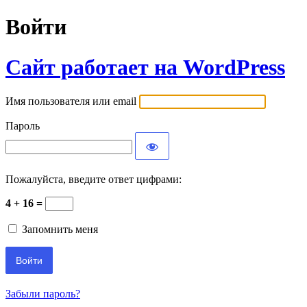
Войти
Сайт работает на WordPress
Имя пользователя или email
Пароль
Пожалуйста, введите ответ цифрами:
4 + 16 =
Запомнить меня
Забыли пароль?