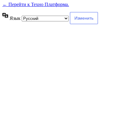
← Перейти к Техно Платформа.
Язык