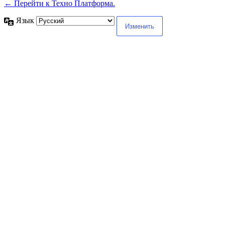
← Перейти к Техно Платформа.
Язык