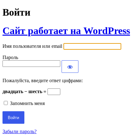
Войти
Сайт работает на WordPress
Имя пользователя или email
Пароль
Пожалуйста, введите ответ цифрами:
двадцать − шесть =
Запомнить меня
Забыли пароль?