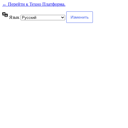
← Перейти к Техно Платформа.
Язык