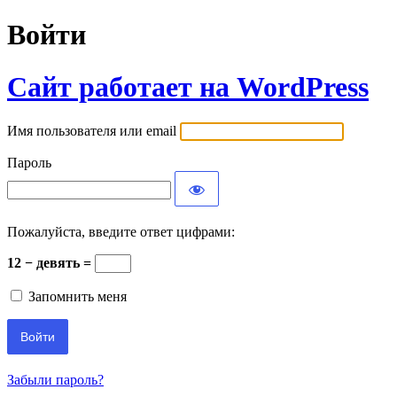
Войти
Сайт работает на WordPress
Имя пользователя или email
Пароль
Пожалуйста, введите ответ цифрами:
12 − девять =
Запомнить меня
Забыли пароль?