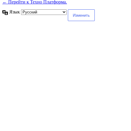
← Перейти к Техно Платформа.
Язык