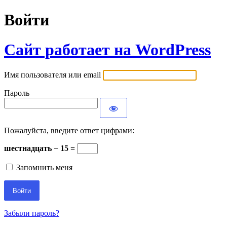
Войти
Сайт работает на WordPress
Имя пользователя или email
Пароль
Пожалуйста, введите ответ цифрами:
шестнадцать − 15 =
Запомнить меня
Забыли пароль?