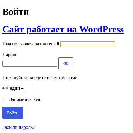
Войти
Сайт работает на WordPress
Имя пользователя или email
Пароль
Пожалуйста, введите ответ цифрами:
4 × один =
Запомнить меня
Забыли пароль?