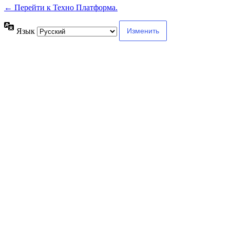
← Перейти к Техно Платформа.
Язык