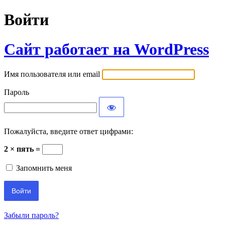
Войти
Сайт работает на WordPress
Имя пользователя или email
Пароль
Пожалуйста, введите ответ цифрами:
2 × пять =
Запомнить меня
Забыли пароль?